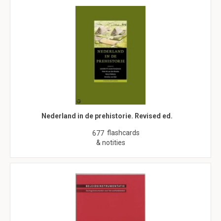
Nederland in de prehistorie. Revised ed.
flashcards
677
& notities