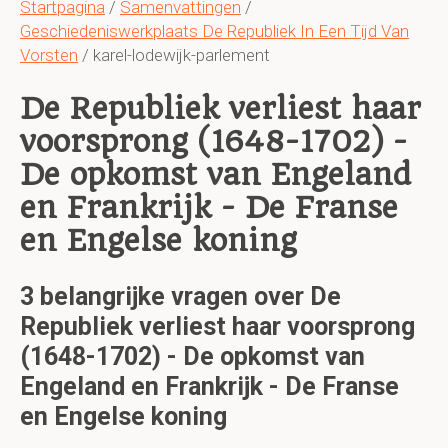
Startpagina
/
Samenvattingen
/
Geschiedeniswerkplaats De Republiek In Een Tijd Van
Vorsten
/ karel-lodewijk-parlement
De Republiek verliest haar
voorsprong (1648-1702) -
De opkomst van Engeland
en Frankrijk - De Franse
en Engelse koning
3 belangrijke vragen over De
Republiek verliest haar voorsprong
(1648-1702) - De opkomst van
Engeland en Frankrijk - De Franse
en Engelse koning