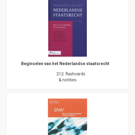
Beginselen van het Nederlandse staatsrecht
flashcards
313
& notities