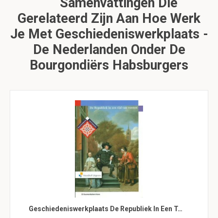
Samenvattingen Die
Gerelateerd Zijn Aan Hoe Werk
Je Met Geschiedeniswerkplaats -
De Nederlanden Onder De
Bourgondiërs Habsburgers
Geschiedeniswerkplaats De Republiek In Een T…