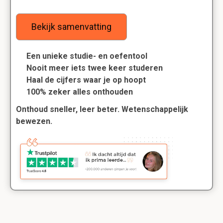
Bekijk samenvatting
Een unieke studie- en oefentool
Nooit meer iets twee keer studeren
Haal de cijfers waar je op hoopt
100% zeker alles onthouden
Onthoud sneller, leer beter. Wetenschappelijk
bewezen.