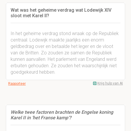
Wat was het geheime verdrag wat Lodewijk XIV
sloot met Karel II?
In het geheime verdrag stond wraak op de Republiek
centraal. Lodewijk maakte jaarlijks een enorm
geldbedrag over en betaalde het leger en de vloot
van de Britten. Zo zouden ze samen de Republiek
kunnen aanvallen. Het parlement van Engeland werd
erbuiten gehouden. Ze zouden het waarschijnlijk niet
goedgekeurd hebben.
Krijg hulp van AI
Rapporteer
Welke twee factoren brachten de Engelse koning
Karel II in ‘het Franse kamp’?