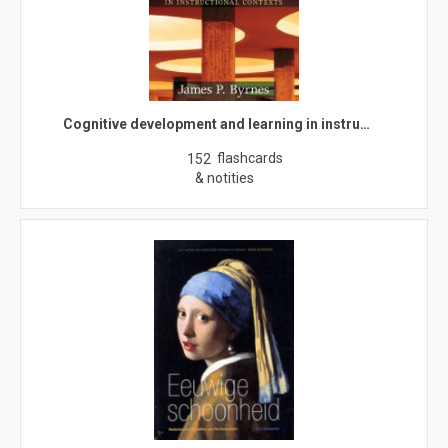
Cognitive development and learning in instru…
flashcards
152
& notities