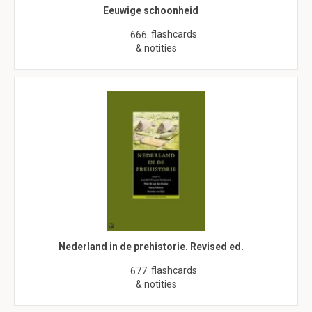
Eeuwige schoonheid
flashcards
666
& notities
Nederland in de prehistorie. Revised ed.
flashcards
677
& notities