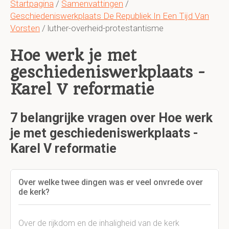
Startpagina
/
Samenvattingen
/
Geschiedeniswerkplaats De Republiek In Een Tijd Van
Vorsten
/ luther-overheid-protestantisme
Hoe werk je met
geschiedeniswerkplaats -
Karel V reformatie
7 belangrijke vragen over Hoe werk
je met geschiedeniswerkplaats -
Karel V reformatie
Over welke twee dingen was er veel onvrede over
de kerk?
Over de rijkdom en de inhaligheid van de kerk