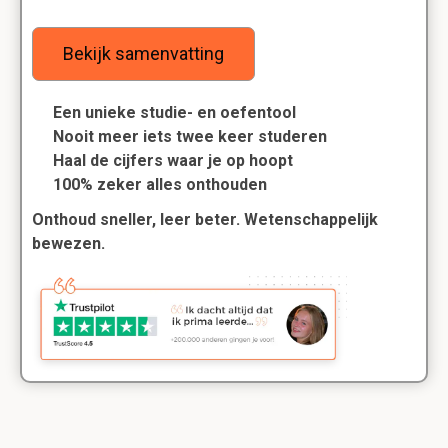
Bekijk samenvatting
Een unieke studie- en oefentool
Nooit meer iets twee keer studeren
Haal de cijfers waar je op hoopt
100% zeker alles onthouden
Onthoud sneller, leer beter. Wetenschappelijk
bewezen.