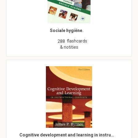
Sociale hygiëne.
flashcards
288
& notities
Cognitive development and learning in instru…