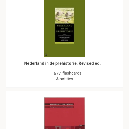
Nederland in de prehistorie. Revised ed.
flashcards
677
& notities