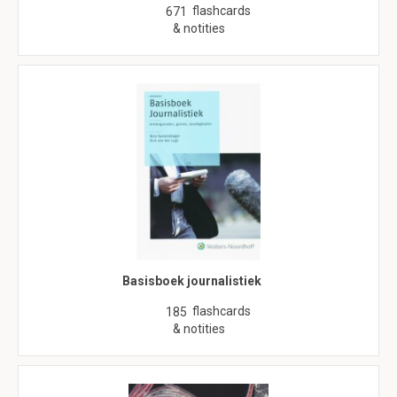
flashcards
671
& notities
Basisboek journalistiek
flashcards
185
& notities