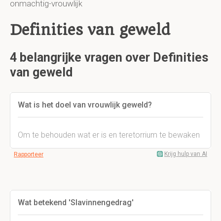
onmachtig-vrouwlijk
Definities van geweld
4 belangrijke vragen over Definities
van geweld
Wat is het doel van vrouwlijk geweld?
Om te behouden wat er is en teretorrium te bewaken
Krijg hulp van AI
Rapporteer
Wat betekend 'Slavinnengedrag'