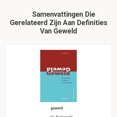
Samenvattingen Die
Gerelateerd Zijn Aan Definities
Van Geweld
geweld