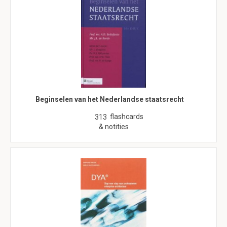
Beginselen van het Nederlandse staatsrecht
flashcards
313
& notities