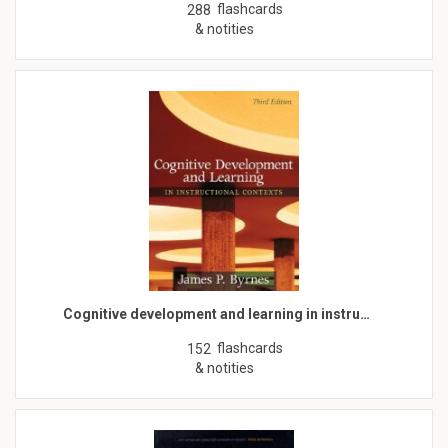
flashcards
288
& notities
Cognitive development and learning in instru…
flashcards
152
& notities