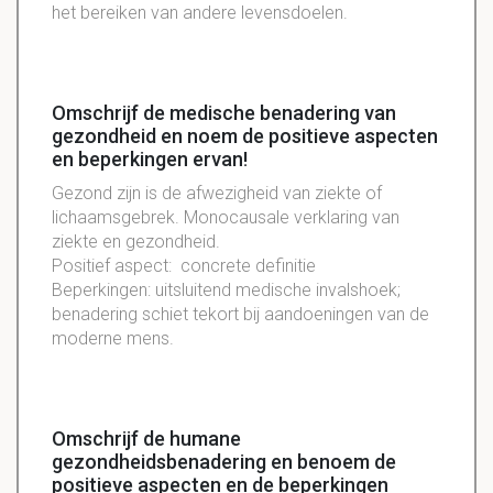
het bereiken van andere levensdoelen.
Omschrijf de medische benadering van
gezondheid en noem de positieve aspecten
en beperkingen ervan!
Gezond zijn is de afwezigheid van ziekte of
lichaamsgebrek. Monocausale verklaring van
ziekte en gezondheid.
Positief aspect: concrete definitie
Beperkingen: uitsluitend medische invalshoek;
benadering schiet tekort bij aandoeningen van de
moderne mens.
Omschrijf de humane
gezondheidsbenadering en benoem de
positieve aspecten en de beperkingen