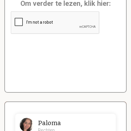
Om verder te lezen, klik hier:
Paloma
Rechten