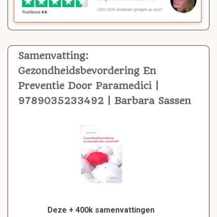
Samenvatting:
Gezondheidsbevordering En
Preventie Door Paramedici |
9789035233492 | Barbara Sassen
Deze + 400k samenvattingen