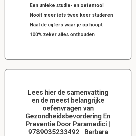
Een unieke studie- en oefentool
Nooit meer iets twee keer studeren
Haal de cijfers waar je op hoopt
100% zeker alles onthouden
Lees hier de samenvatting
en de meest belangrijke
oefenvragen van
Gezondheidsbevordering En
Preventie Door Paramedici |
9789035233492 | Barbara