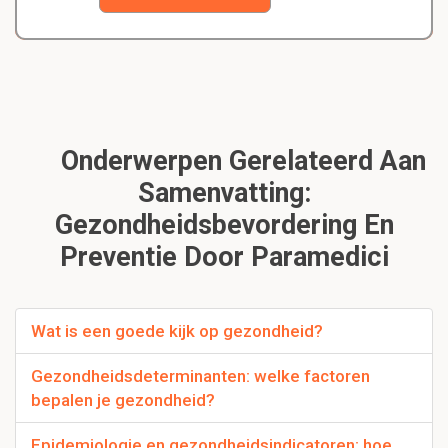
Onderwerpen Gerelateerd Aan
Samenvatting:
Gezondheidsbevordering En
Preventie Door Paramedici
Wat is een goede kijk op gezondheid?
Gezondheidsdeterminanten: welke factoren
bepalen je gezondheid?
Epidemiologie en gezondheidsindicatoren: hoe