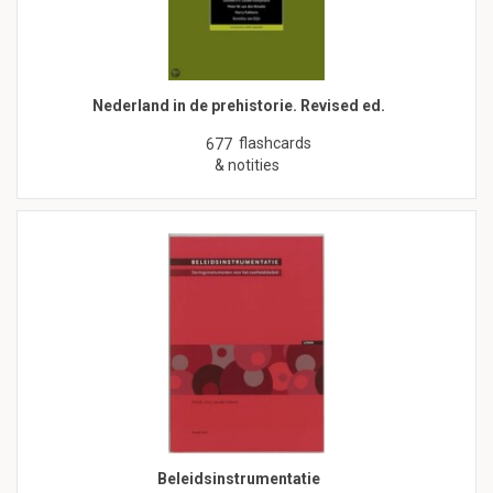
Nederland in de prehistorie. Revised ed.
flashcards
677
& notities
Beleidsinstrumentatie