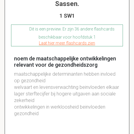
Sassen.
1 SW1
Dit is een preview. Er zijn 36 andere flashcards
beschikbaar voor hoofdstuk 1
Laat hier meer flashcards zien
noem de maatschappelijke ontwikkelingen
relevant voor de gezondheidszorg
maatschappelijke determinanten hebben invloed
op gezondheid
welvaart en levensverwachting beinvloeden elkaar
lager sterftecijfer bij hogere uitgaven aan sociale
zekerheid
ontwikkelingen in werkloosheid beinvloeden
gezondheid