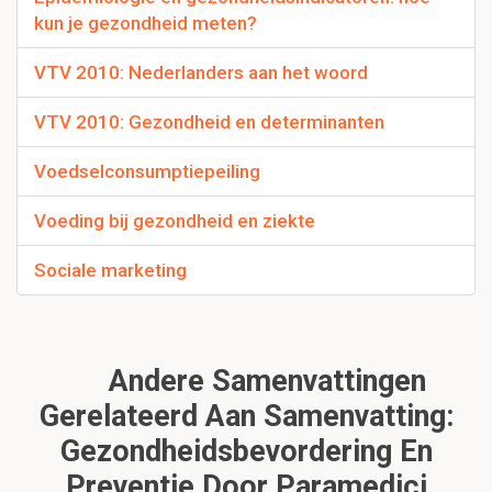
kun je gezondheid meten?
VTV 2010: Nederlanders aan het woord
VTV 2010: Gezondheid en determinanten
Voedselconsumptiepeiling
Voeding bij gezondheid en ziekte
Sociale marketing
Andere Samenvattingen
Gerelateerd Aan Samenvatting:
Gezondheidsbevordering En
Preventie Door Paramedici