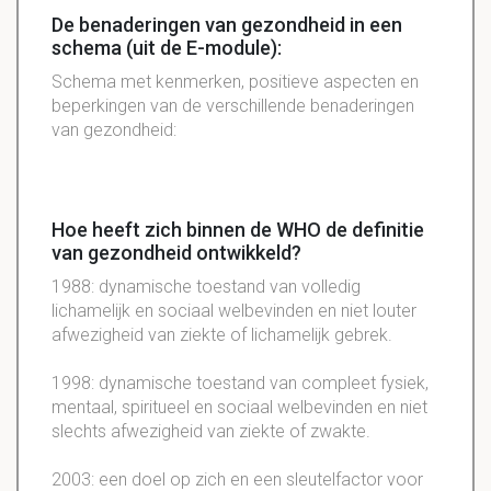
De benaderingen van gezondheid in een
schema (uit de E-module):
Schema met kenmerken, positieve aspecten en
beperkingen van de verschillende benaderingen
van gezondheid:
Hoe heeft zich binnen de WHO de definitie
van gezondheid ontwikkeld?
1988: dynamische toestand van volledig
lichamelijk en sociaal welbevinden en niet louter
afwezigheid van ziekte of lichamelijk gebrek.
1998: dynamische toestand van compleet fysiek,
mentaal, spiritueel en sociaal welbevinden en niet
slechts afwezigheid van ziekte of zwakte.
2003: een doel op zich en een sleutelfactor voor