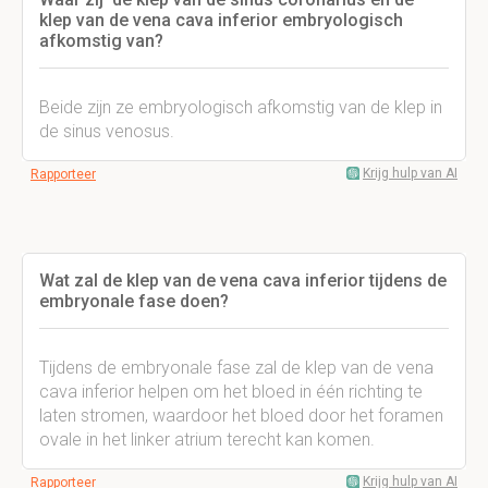
klep van de vena cava inferior embryologisch
afkomstig van?
Beide zijn ze embryologisch afkomstig van de klep in
de sinus venosus.
Krijg hulp van AI
Rapporteer
Wat zal de klep van de vena cava inferior tijdens de
embryonale fase doen?
Tijdens de embryonale fase zal de klep van de vena
cava inferior helpen om het bloed in één richting te
laten stromen, waardoor het bloed door het foramen
ovale in het linker atrium terecht kan komen.
Krijg hulp van AI
Rapporteer