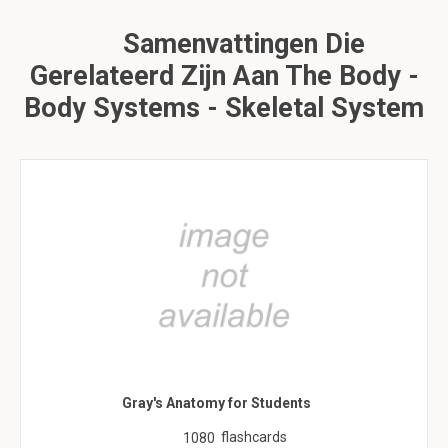
Samenvattingen Die
Gerelateerd Zijn Aan The Body -
Body Systems - Skeletal System
Gray's Anatomy for Students
flashcards
1080