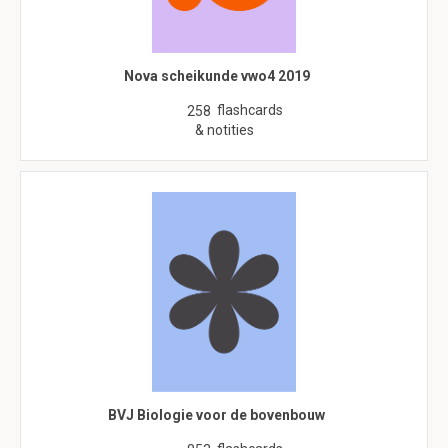
Nova scheikunde vwo4 2019
flashcards
258
& notities
BVJ Biologie voor de bovenbouw