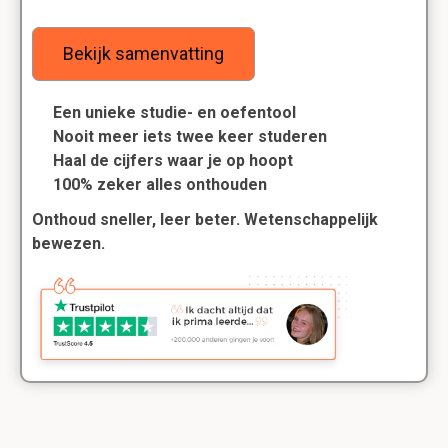
Bekijk samenvatting
Een unieke studie- en oefentool
Nooit meer iets twee keer studeren
Haal de cijfers waar je op hoopt
100% zeker alles onthouden
Onthoud sneller, leer beter. Wetenschappelijk
bewezen.