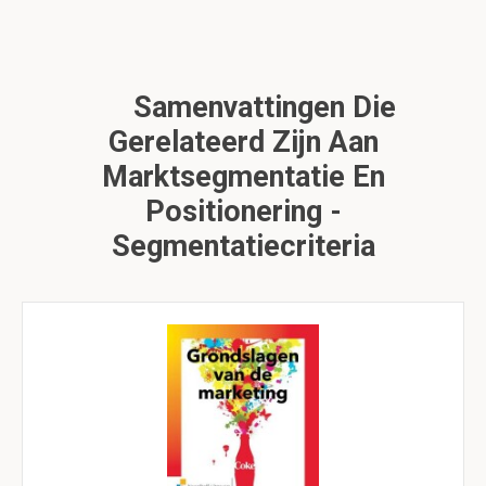
Samenvattingen Die
Gerelateerd Zijn Aan
Marktsegmentatie En
Positionering -
Segmentatiecriteria