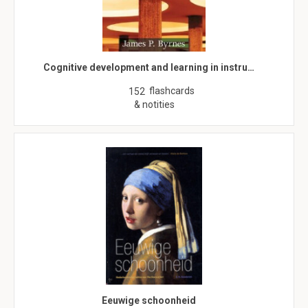
Cognitive development and learning in instru…
flashcards
152
& notities
Eeuwige schoonheid