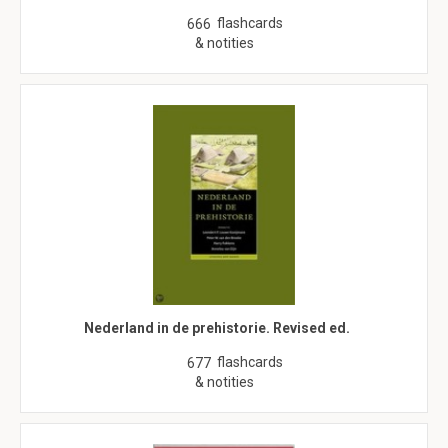
flashcards
666
& notities
Nederland in de prehistorie. Revised ed.
flashcards
677
& notities