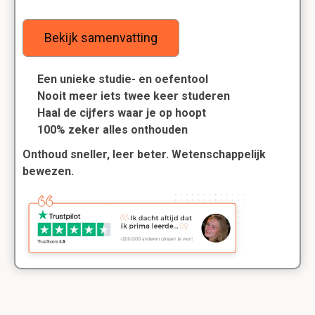
Bekijk samenvatting
Een unieke studie- en oefentool
Nooit meer iets twee keer studeren
Haal de cijfers waar je op hoopt
100% zeker alles onthouden
Onthoud sneller, leer beter. Wetenschappelijk
bewezen.