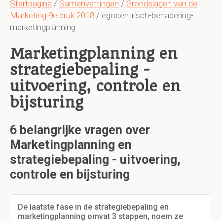
Startpagina
/
Samenvattingen
/
Grondslagen van de
Marketing 9e druk 2018
/ egocentrisch-benadering-
marketingplanning
Marketingplanning en
strategiebepaling -
uitvoering, controle en
bijsturing
6 belangrijke vragen over
Marketingplanning en
strategiebepaling - uitvoering,
controle en bijsturing
De laatste fase in de strategiebepaling en
marketingplanning omvat 3 stappen, noem ze