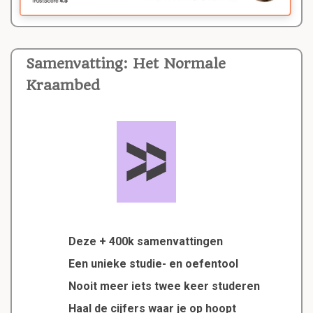
Samenvatting: Het Normale
Kraambed
Deze + 400k samenvattingen
Een unieke studie- en oefentool
Nooit meer iets twee keer studeren
Haal de cijfers waar je op hoopt