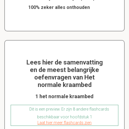
100% zeker alles onthouden
Lees hier de samenvatting
en de meest belangrijke
oefenvragen van Het
normale kraambed
1 het normale kraambed
Dit is een preview. Er zijn 8 andere flashcards
beschikbaar voor hoofdstuk 1
Laat hier meer flashcards zien