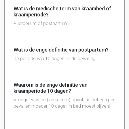
Wat is de medische term van kraambed of
kraamperiode?
Puerperium of postpartum
Wat is de enge definitie van postpartum?
De periode van 10 dagen na de bevalling
Waarom is de enge definitie van
kraamperiode 10 dagen?
Vroeger was de (verkeerde) opvatting dat een pas
bevallen moeder 10 dagen in bed moest blijven!