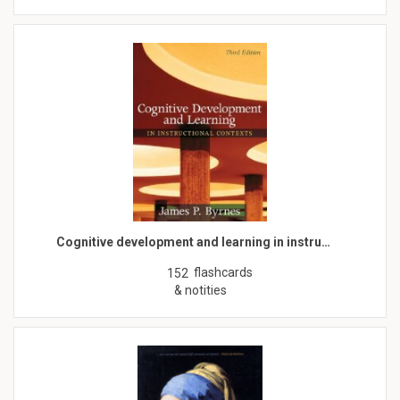
Cognitive development and learning in instru…
flashcards
152
& notities