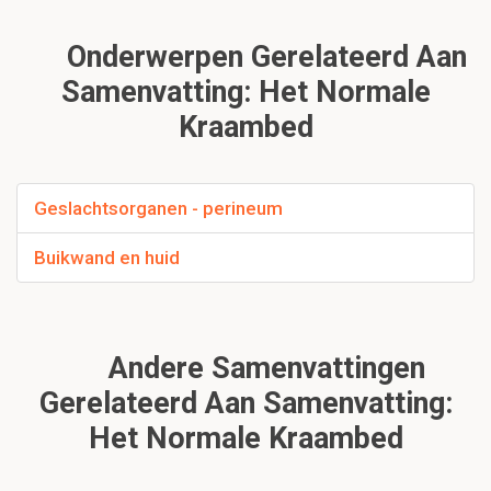
Onderwerpen Gerelateerd Aan
Samenvatting: Het Normale
Kraambed
Geslachtsorganen - perineum
Buikwand en huid
Andere Samenvattingen
Gerelateerd Aan Samenvatting:
Het Normale Kraambed