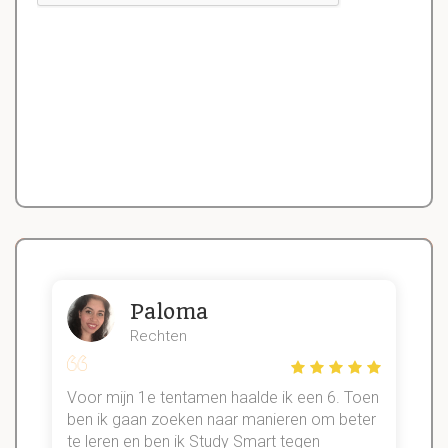
Paloma
Rechten
Voor mijn 1e tentamen haalde ik een 6. Toen
n
ben ik gaan zoeken naar manieren om beter
te leren en ben ik Study Smart tegen