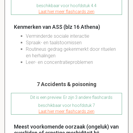
beschikbaar voor hoofdstuk 4.4
Laat hier meer flashcards zien
Kenmerken van ASS (blz 16 Athena)
Verminderde sociale interactie
Spraak- en taalstoornissen
Routineus gedrag gekenmerkt door rituelen
en herhalingen
Leer- en concentratieproblemen
7 Accidents & poisoning
Dit is een preview. Er zijn 3 andere flashcards
beschikbaar voor hoofdstuk 7
Laat hier meer flashcards zien
Meest voorkomende oorzaak (ongeluk) van
overlijden of ernstige morbiditeit bij