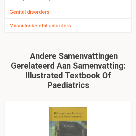
Genital disorders
Musculoskeletal disorders
Andere Samenvattingen
Gerelateerd Aan Samenvatting:
Illustrated Textbook Of
Paediatrics