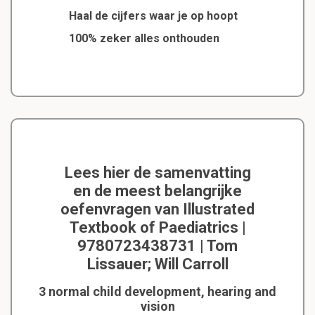
Haal de cijfers waar je op hoopt
100% zeker alles onthouden
Lees hier de samenvatting
en de meest belangrijke
oefenvragen van Illustrated
Textbook of Paediatrics |
9780723438731 | Tom
Lissauer; Will Carroll
3 normal child development, hearing and
vision