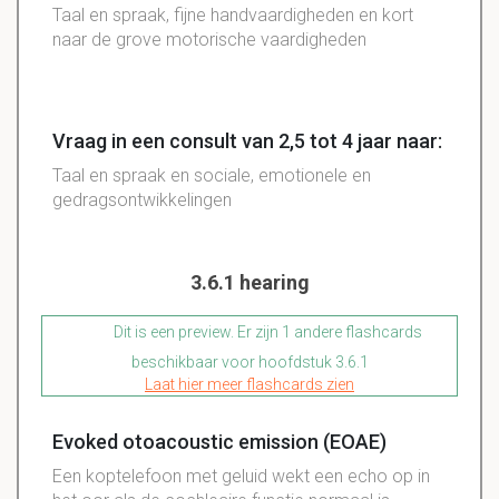
Taal en spraak, fijne handvaardigheden en kort
naar de grove motorische vaardigheden
Vraag in een consult van 2,5 tot 4 jaar naar:
Taal en spraak en sociale, emotionele en
gedragsontwikkelingen
3.6.1 hearing
Dit is een preview. Er zijn 1 andere flashcards
beschikbaar voor hoofdstuk 3.6.1
Laat hier meer flashcards zien
Evoked otoacoustic emission (EOAE)
Een koptelefoon met geluid wekt een echo op in