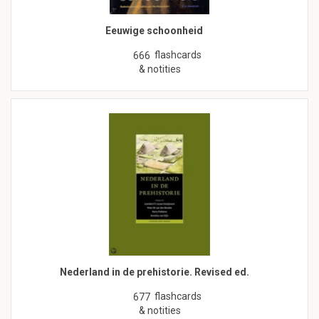
Eeuwige schoonheid
flashcards
666
& notities
Nederland in de prehistorie. Revised ed.
flashcards
677
& notities