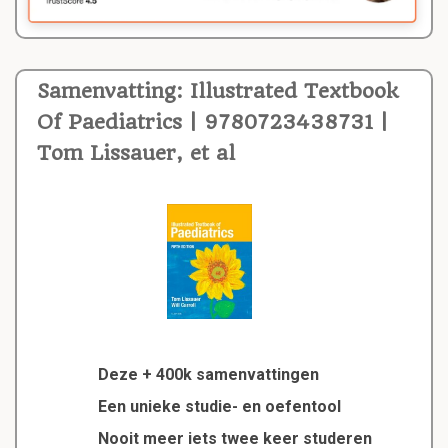
Samenvatting: Illustrated Textbook
Of Paediatrics | 9780723438731 |
Tom Lissauer, et al
Deze + 400k samenvattingen
Een unieke studie- en oefentool
Nooit meer iets twee keer studeren