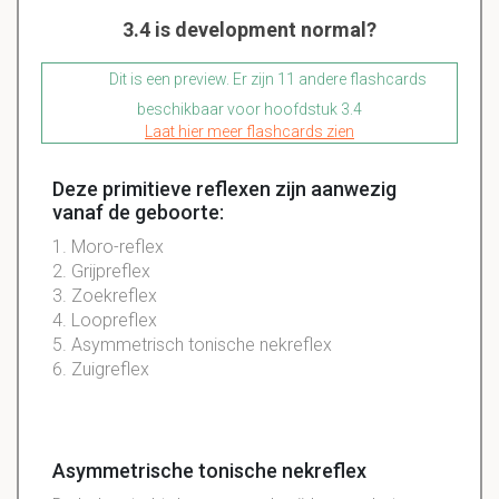
3.4 is development normal?
Dit is een preview. Er zijn 11 andere flashcards
beschikbaar voor hoofdstuk 3.4
Laat hier meer flashcards zien
Deze primitieve reflexen zijn aanwezig
vanaf de geboorte:
1. Moro-reflex
2. Grijpreflex
3. Zoekreflex
4. Loopreflex
5. Asymmetrisch tonische nekreflex
6. Zuigreflex
Asymmetrische tonische nekreflex