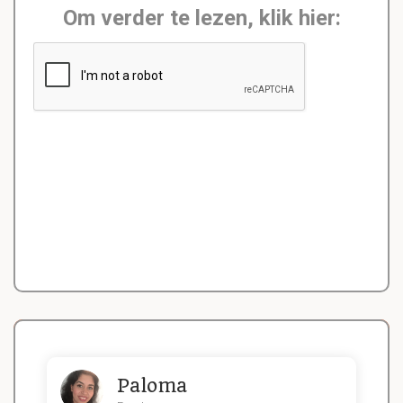
Om verder te lezen, klik hier:
Paloma