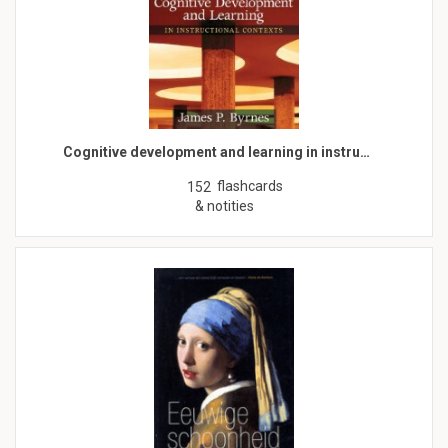
Cognitive development and learning in instru…
flashcards
152
& notities