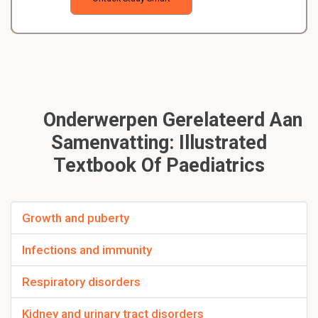
Onderwerpen Gerelateerd Aan
Samenvatting: Illustrated
Textbook Of Paediatrics
Growth and puberty
Infections and immunity
Respiratory disorders
Kidney and urinary tract disorders