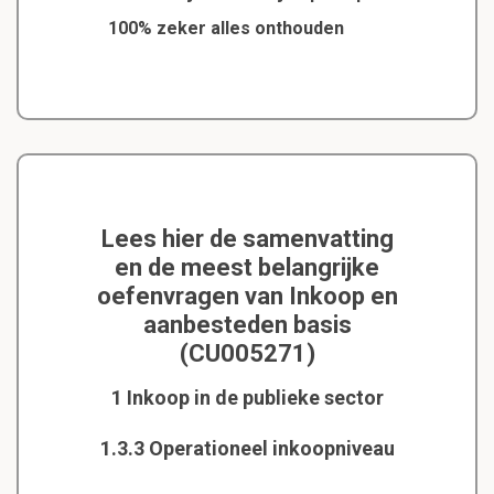
100% zeker alles onthouden
Lees hier de samenvatting
en de meest belangrijke
oefenvragen van Inkoop en
aanbesteden basis
(CU005271)
1 Inkoop in de publieke sector
1.3.3 Operationeel inkoopniveau