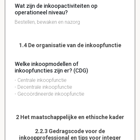
Wat zijn de inkoopactiviteiten op
operationeel niveau?
Bestellen, bewaken en nazorg
1.4 De organisatie van de inkoopfunctie
Welke inkoopmodellen of
inkoopfuncties zijn er? (CDG)
- Centrale inkoopfunctie
-
Decentrale
inkoopfunctie
-
Gecoördineerde
inkoopfunctie
2 Het maatschappelijke en ethische kader
2.2.3 Gedragscode voor de
inkoopprofessional en tips voor integer