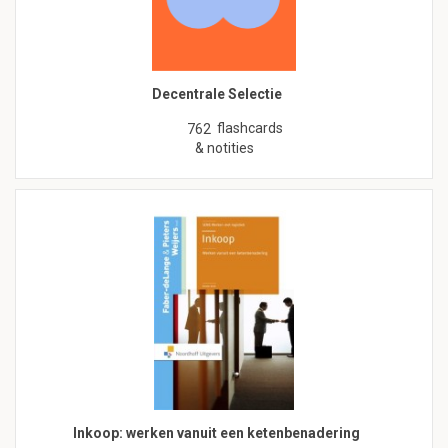
Decentrale Selectie
flashcards
762
& notities
Inkoop: werken vanuit een ketenbenadering