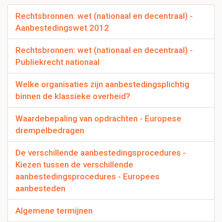
Rechtsbronnen: wet (nationaal en decentraal) -
Aanbestedingswet 2012
Rechtsbronnen: wet (nationaal en decentraal) -
Publiekrecht nationaal
Welke organisaties zijn aanbestedingsplichtig
binnen de klassieke overheid?
Waardebepaling van opdrachten - Europese
drempelbedragen
De verschillende aanbestedingsprocedures -
Kiezen tussen de verschillende
aanbestedingsprocedures - Europees
aanbesteden
Algemene termijnen