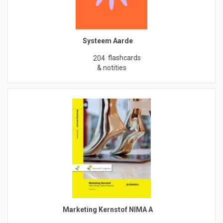
Systeem Aarde
flashcards
204
& notities
Marketing Kernstof NIMA A