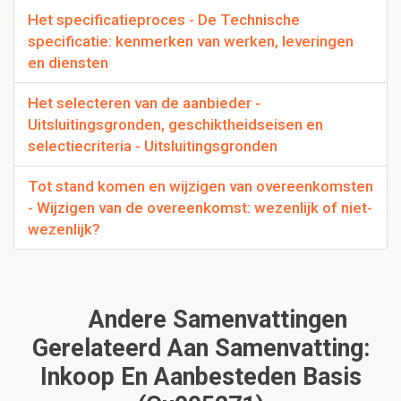
Het specificatieproces - De Technische
specificatie: kenmerken van werken, leveringen
en diensten
Het selecteren van de aanbieder -
Uitsluitingsgronden, geschiktheidseisen en
selectiecriteria - Uitsluitingsgronden
Tot stand komen en wijzigen van overeenkomsten
- Wijzigen van de overeenkomst: wezenlijk of niet-
wezenlijk?
Andere Samenvattingen
Gerelateerd Aan Samenvatting:
Inkoop En Aanbesteden Basis