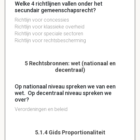
Welke 4 richtlijnen vallen onder het
secundair gemeenschapsrecht?
Richtlijn voor concessies
Richtlijn voor klassieke overheid
Richtlijn voor speciale sectoren
Richtlijn voor rechtsbescherming
5 Rechtsbronnen: wet (nationaal en
decentraal)
Op nationaal niveau spreken we van een
wet. Op decentraal niveau spreken we
over?
Verordeningen en beleid
5.1.4 Gids Proportionaliteit