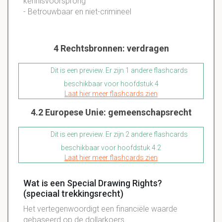
kennisvoorsprong
- Betrouwbaar en niet-crimineel
4 Rechtsbronnen: verdragen
Dit is een preview. Er zijn 1 andere flashcards
beschikbaar voor hoofdstuk 4
Laat hier meer flashcards zien
4.2 Europese Unie: gemeenschapsrecht
Dit is een preview. Er zijn 2 andere flashcards
beschikbaar voor hoofdstuk 4.2
Laat hier meer flashcards zien
Wat is een Special Drawing Rights?
(speciaal trekkingsrecht)
Het vertegenwoordigt een financiële waarde
gebaseerd op de dollarkoers