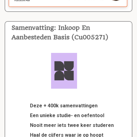
Samenvatting: Inkoop En
Aanbesteden Basis (Cu005271)
Deze + 400k samenvattingen
Een unieke studie- en oefentool
Nooit meer iets twee keer studeren
Haal de cijfers waar je op hoopt