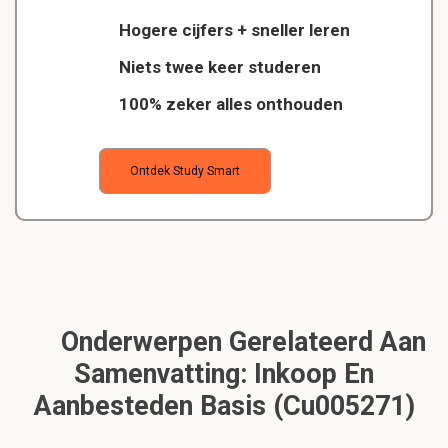
Hogere cijfers + sneller leren
Niets twee keer studeren
100% zeker alles onthouden
Ontdek Study Smart
Onderwerpen Gerelateerd Aan
Samenvatting: Inkoop En
Aanbesteden Basis (Cu005271)