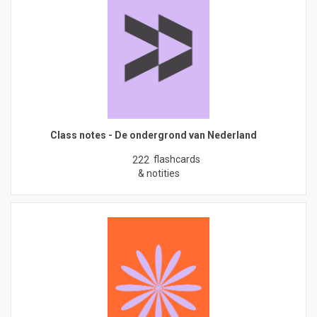
Class notes - De ondergrond van Nederland
flashcards
222
& notities