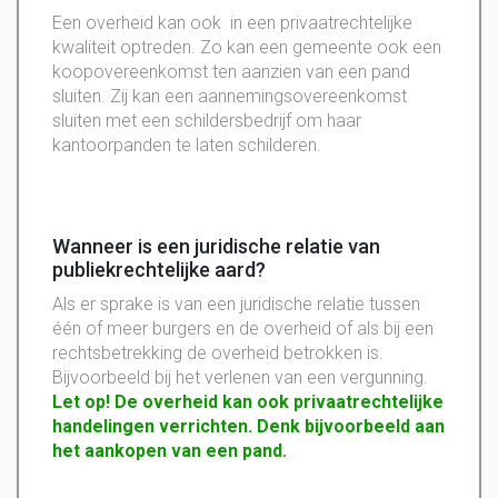
Een overheid kan ook in een privaatrechtelijke
kwaliteit optreden. Zo kan een gemeente ook een
koopovereenkomst ten aanzien van een pand
sluiten. Zij kan een aannemingsovereenkomst
sluiten met een schildersbedrijf om haar
kantoorpanden te laten schilderen.
Wanneer is een juridische relatie van
publiekrechtelijke aard?
Als er sprake is van een juridische relatie tussen
één of meer burgers en de overheid of als bij een
rechtsbetrekking de overheid betrokken is.
Bijvoorbeeld bij het verlenen van een vergunning.
Let op! De overheid kan ook privaatrechtelijke
handelingen verrichten. Denk bijvoorbeeld aan
het aankopen van een pand.