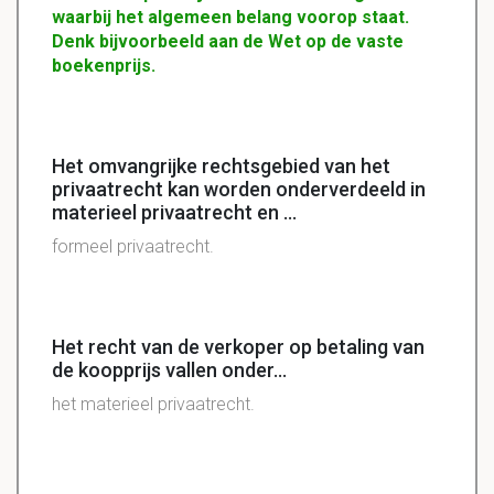
waarbij het algemeen belang voorop staat.
Denk bijvoorbeeld aan de Wet op de vaste
boekenprijs.
Het omvangrijke rechtsgebied van het
privaatrecht kan worden onderverdeeld in
materieel privaatrecht en ...
formeel privaatrecht.
Het recht van de verkoper op betaling van
de koopprijs vallen onder...
het materieel privaatrecht.