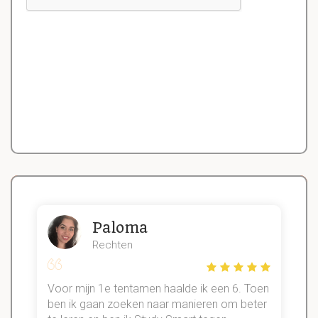
Paloma
Rechten
Voor mijn 1e tentamen haalde ik een 6. Toen
n
ben ik gaan zoeken naar manieren om beter