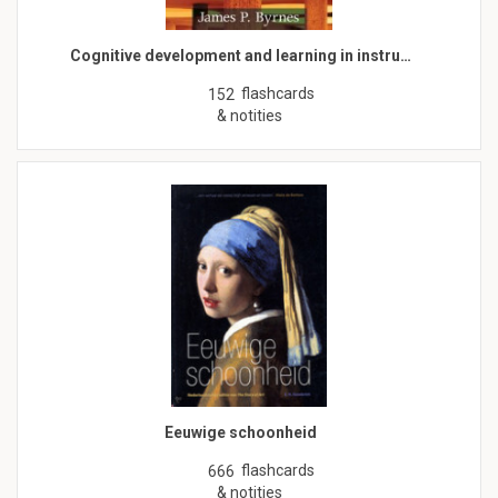
Cognitive development and learning in instru…
flashcards
152
& notities
Eeuwige schoonheid
flashcards
666
& notities