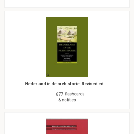
Nederland in de prehistorie. Revised ed.
flashcards
677
& notities