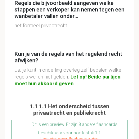
Regels die bijvoorbeeld aangeven welke
stappen een verkoper kan nemen tegen een
wanbetaler vallen onder...
het formeel privaatrecht.
Kun je van de regels van het regelend recht
afwijken?
Ja, je kunt in onderling overleg zelf bepalen welke
regels wel en niet gelden.
Let op! Beide partijen
moet hun akkoord geven.
1.1 1.1 Het onderscheid tussen
privaatrecht en publiekrecht
Dit is een preview. Er zijn 8 andere flashcards
beschikbaar voor hoofdstuk 1.1