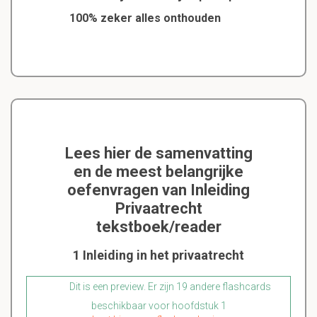
100% zeker alles onthouden
Lees hier de samenvatting
en de meest belangrijke
oefenvragen van Inleiding
Privaatrecht
tekstboek/reader
1 Inleiding in het privaatrecht
Dit is een preview. Er zijn 19 andere flashcards
beschikbaar voor hoofdstuk 1