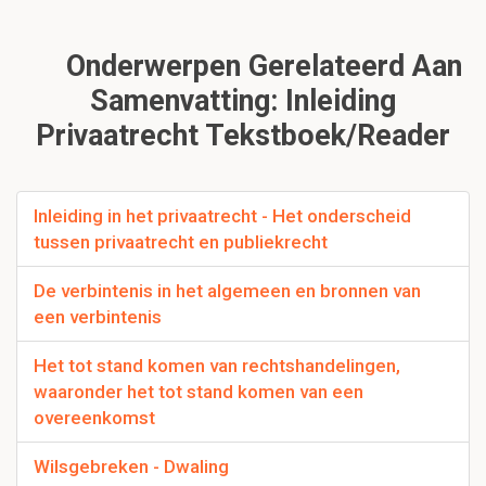
Onderwerpen Gerelateerd Aan
Samenvatting: Inleiding
Privaatrecht Tekstboek/reader
Inleiding in het privaatrecht - Het onderscheid
tussen privaatrecht en publiekrecht
De verbintenis in het algemeen en bronnen van
een verbintenis
Het tot stand komen van rechtshandelingen,
waaronder het tot stand komen van een
overeenkomst
Wilsgebreken - Dwaling