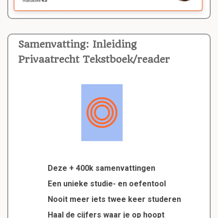
Samenvatting: Inleiding
Privaatrecht Tekstboek/reader
Deze + 400k samenvattingen
Een unieke studie- en oefentool
Nooit meer iets twee keer studeren
Haal de cijfers waar je op hoopt