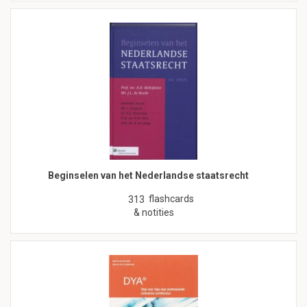
Beginselen van het Nederlandse staatsrecht
flashcards
313
& notities