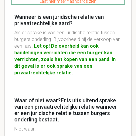
Laat hier meer flashcards zien
Wanneer is een juridische relatie van
privaatrechtelijke aard?
Als er sprake is van een juridische relatie tussen
burgers onderling. Bijvoorbeeld bij de verkoop van
een huis.
Let op! De overheid kan ook
handelingen verrichten die een burger kan
verrichten, zoals het kopen van een pand. In
dit geval is er ook sprake van een
privaatrechtelijke relatie.
Waar of niet waar?Er is uitsluitend sprake
van een privaatrechtelijke relatie wanneer
er een juridische relatie tussen burgers
onderling bestaat.
Niet waar: