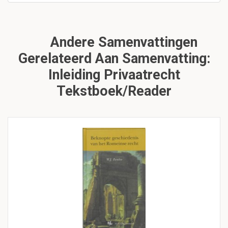
Andere Samenvattingen
Gerelateerd Aan Samenvatting:
Inleiding Privaatrecht
Tekstboek/reader