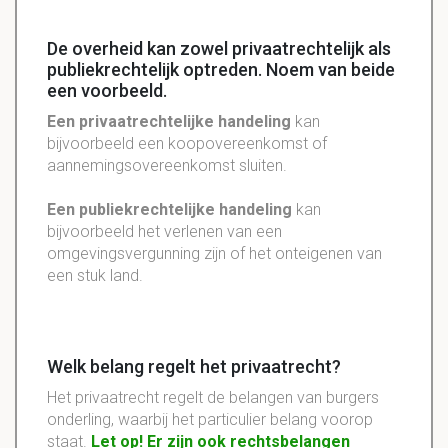
De overheid kan zowel privaatrechtelijk als
publiekrechtelijk optreden. Noem van beide
een voorbeeld.
Een privaatrechtelijke handeling
kan
bijvoorbeeld een koopovereenkomst of
aannemingsovereenkomst sluiten.
Een publiekrechtelijke handeling
kan
bijvoorbeeld het verlenen van een
omgevingsvergunning zijn of het onteigenen van
een stuk land.
Welk belang regelt het privaatrecht?
Het privaatrecht regelt de belangen van burgers
onderling, waarbij het particulier belang voorop
staat.
Let op! Er zijn ook rechtsbelangen