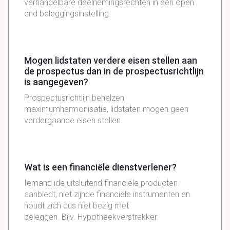
verhandelbare deelnemingsrechten in een open
end beleggingsinstelling.
Mogen lidstaten verdere eisen stellen aan
de prospectus dan in de prospectusrichtlijn
is aangegeven?
Prospectusrichtlijn behelzen
maximumharmonisatie, lidstaten mogen geen
verdergaande eisen stellen.
Wat is een financiële dienstverlener?
Iemand ide uitsluitend financiële producten
aanbiedt, niet zijnde financiële instrumenten en
houdt zich dus niet bezig met
beleggen. Bijv. Hypotheekverstrekker.