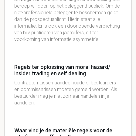
beroep wil doen op het beleggend publiek. Om de
niet-professionele belegger te beschermen geldt
dan de prospectusplicht. Hierin staat alle
informatie. Er is ook een doorlopende verplichting
van bijv publiceren van jaarcijfers, dit ter
voorkoming van informatie asymmetrie.
Regels ter oplossing van moral hazard/
insider trading en self dealing
Contracten tussen aandeelhouders, bestuurders
en commissarissen moeten gemeld worden. Als
bestuurder mag je niet zomaar handelen in je
aandelen.
Waar vind je de materiële regels voor de