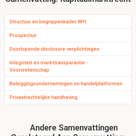
Structuur en begrippenkader Wft
Prospectus
Doorlopende disclosure verplichtingen
Integriteit en markttransparantie -
Voorwetenschap
Beleggingsondernemingen en handelplatformen
Privaatrechtelijke handhaving
Andere Samenvattingen