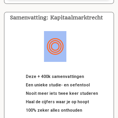
Samenvatting: Kapitaalmarktrecht
Deze + 400k samenvattingen
Een unieke studie- en oefentool
Nooit meer iets twee keer studeren
Haal de cijfers waar je op hoopt
100% zeker alles onthouden