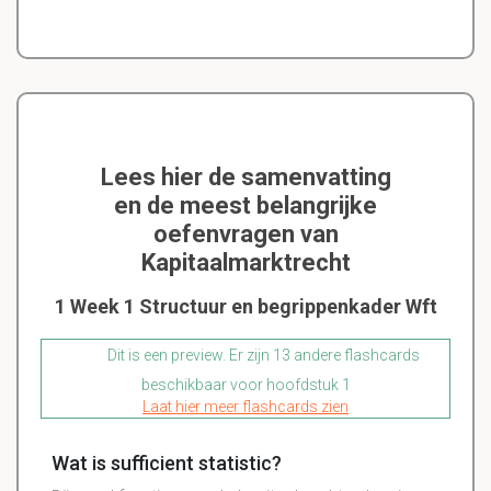
Lees hier de samenvatting
en de meest belangrijke
oefenvragen van
Kapitaalmarktrecht
1 Week 1 Structuur en begrippenkader Wft
Dit is een preview. Er zijn 13 andere flashcards
beschikbaar voor hoofdstuk 1
Laat hier meer flashcards zien
Wat is sufficient statistic?