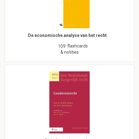
De economische analyse van het recht
flashcards
109
& notities