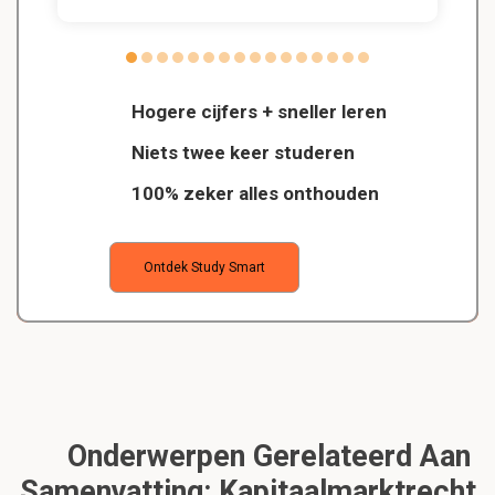
Hogere cijfers + sneller leren
Niets twee keer studeren
100% zeker alles onthouden
Ontdek Study Smart
Onderwerpen Gerelateerd Aan
Samenvatting: Kapitaalmarktrecht