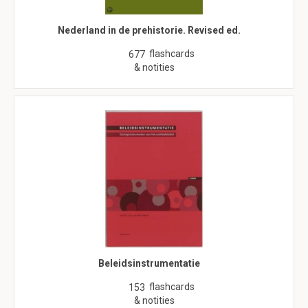
Nederland in de prehistorie. Revised ed.
flashcards
677
& notities
Beleidsinstrumentatie
flashcards
153
& notities