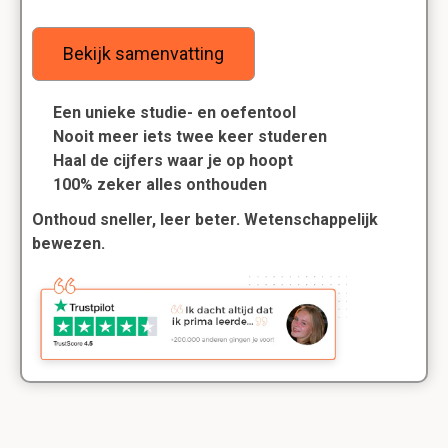
Bekijk samenvatting
Een unieke studie- en oefentool
Nooit meer iets twee keer studeren
Haal de cijfers waar je op hoopt
100% zeker alles onthouden
Onthoud sneller, leer beter. Wetenschappelijk
bewezen.