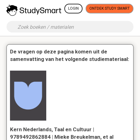
LOGIN
ONTDEK STUDY SMART
De vragen op deze pagina komen uit de
samenvatting van het volgende studiemateriaal:
Kern Nederlands, Taal en Cultuur |
9789492862884 | Mieke Breukelman, et al