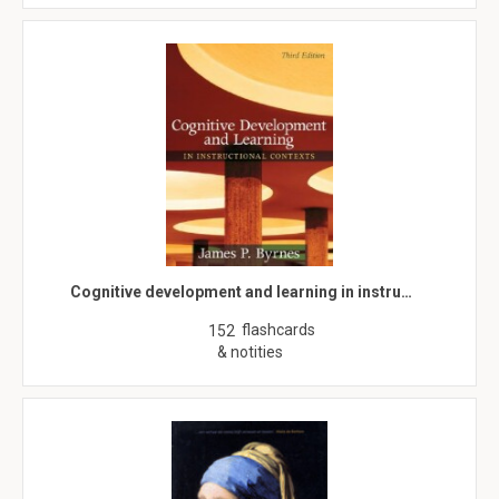
Cognitive development and learning in instru…
flashcards
152
& notities