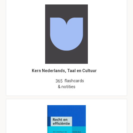
Kern Nederlands, Taal en Cultuur
flashcards
365
& notities