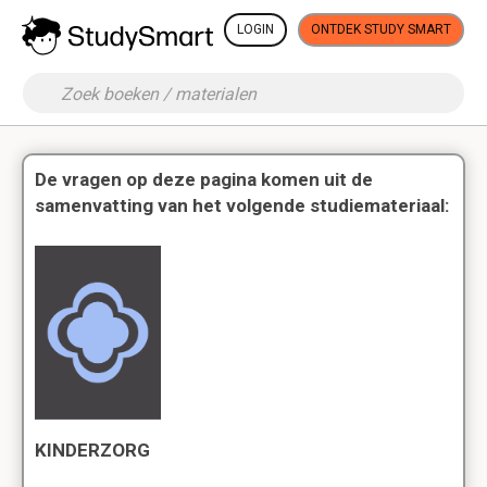
LOGIN
ONTDEK STUDY SMART
De vragen op deze pagina komen uit de
samenvatting van het volgende studiemateriaal:
KINDERZORG