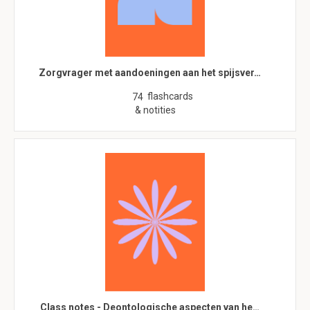
Zorgvrager met aandoeningen aan het spijsver…
flashcards
74
& notities
Class notes - Deontologische aspecten van he…