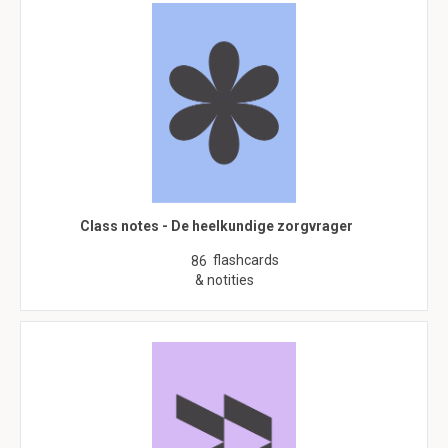
Class notes - De heelkundige zorgvrager
flashcards
86
& notities