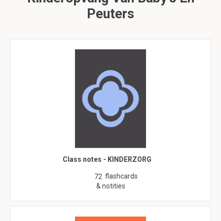
Peuters
Class notes - KINDERZORG
flashcards
72
& notities