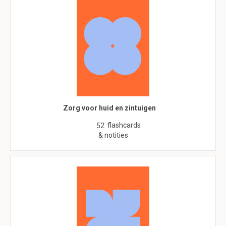
Zorg voor huid en zintuigen
flashcards
52
& notities