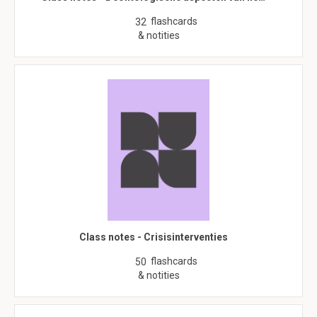
flashcards
32
& notities
Class notes - Crisisinterventies
flashcards
50
& notities