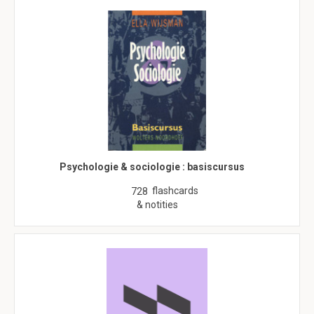
Psychologie & sociologie : basiscursus
flashcards
728
& notities