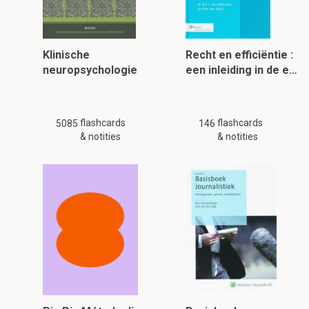
Klinische
Recht en efficiëntie :
neuropsychologie
een inleiding in de e…
flashcards
flashcards
5085
146
& notities
& notities