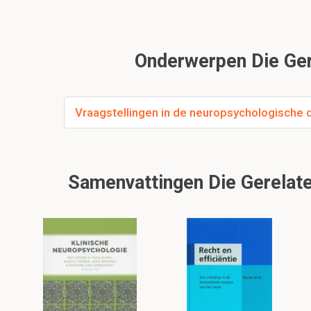
Onderwerpen Die Gere
Vraagstellingen in de neuropsychologische 
Samenvattingen Die Gerelate