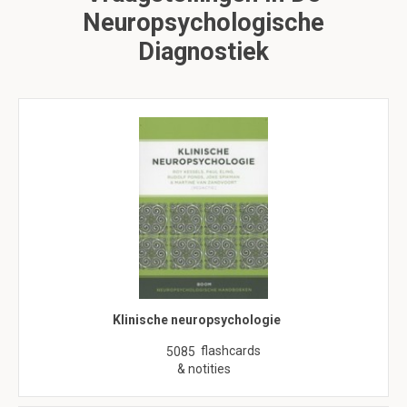
Neuropsychologische
Diagnostiek
Klinische neuropsychologie
flashcards
5085
& notities