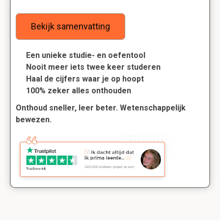
Bekijk samenvatting
Een unieke studie- en oefentool
Nooit meer iets twee keer studeren
Haal de cijfers waar je op hoopt
100% zeker alles onthouden
Onthoud sneller, leer beter. Wetenschappelijk
bewezen.