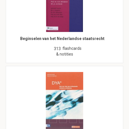
Beginselen van het Nederlandse staatsrecht
flashcards
313
& notities