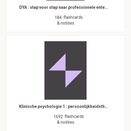
DYA : stap voor stap naar professionele ente…
flashcards
184
& notities
Klinische psychologie 1 : persoonlijkheidsth…
flashcards
1692
& notities