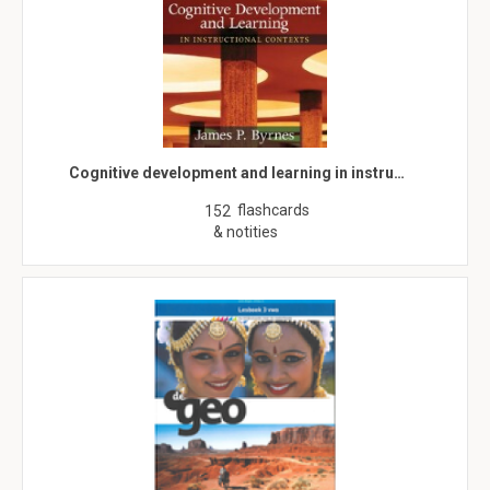
Cognitive development and learning in instru…
flashcards
152
& notities