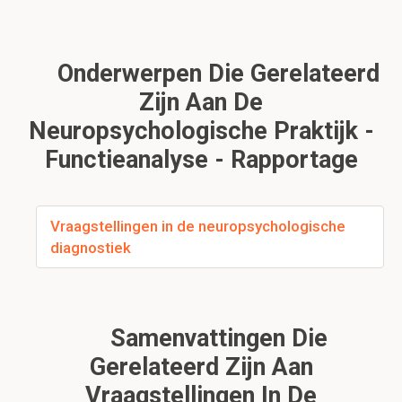
Onderwerpen Die Gerelateerd
Zijn Aan De
Neuropsychologische Praktijk -
Functieanalyse - Rapportage
Vraagstellingen in de neuropsychologische
diagnostiek
Samenvattingen Die
Gerelateerd Zijn Aan
Vraagstellingen In De