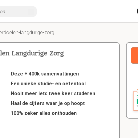
erdoelen-langdurige-zorg
len Langdurige Zorg
Deze + 400k samenvattingen
Een unieke studie- en oefentool
Nooit meer iets twee keer studeren
Haal de cijfers waar je op hoopt
100% zeker alles onthouden