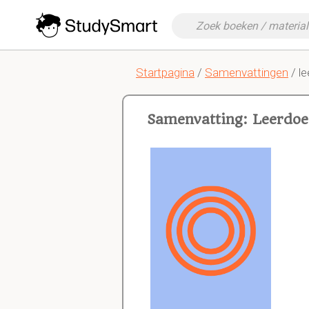
Startpagina
/
Samenvattingen
/ le
Samenvatting: Leerdoe