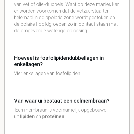
van vet of olie-druppels. Want op deze manier, kan
er worden voorkomen dat de vetzuurstaarten
helemaal in de apolarie zone wordt gestoken en
de polaire hoofdgroepen zo in contact staan met
de omgevende waterige oplossing.
Hoeveel is fosfolipidendubbellagen in
enkellagen?
Vier enkellagen van fosfolipiden.
Van waar ui bestaat een celmembraan?
Een membraan is voornamelijk opgebouwd
uit
lipiden
en
proteïnen
.