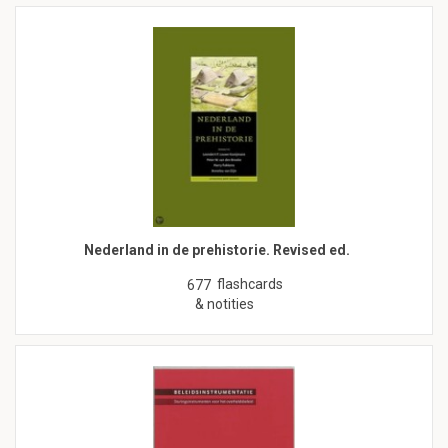
Nederland in de prehistorie. Revised ed.
flashcards
677
& notities