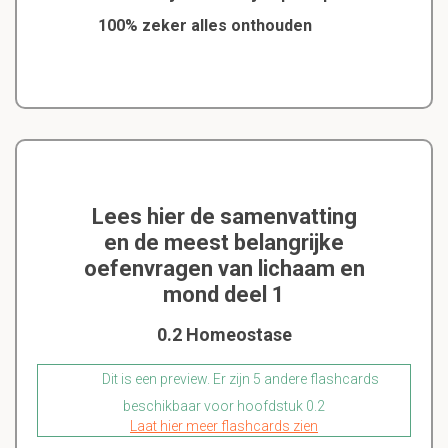
100% zeker alles onthouden
Lees hier de samenvatting
en de meest belangrijke
oefenvragen van lichaam en
mond deel 1
0.2 Homeostase
Dit is een preview. Er zijn 5 andere flashcards
beschikbaar voor hoofdstuk 0.2
Laat hier meer flashcards zien