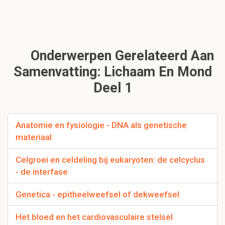
Onderwerpen Gerelateerd Aan
Samenvatting: Lichaam En Mond
Deel 1
Anatomie en fysiologie - DNA als genetische
materiaal
Celgroei en celdeling bij eukaryoten: de celcyclus
- de interfase
Genetica - epitheelweefsel of dekweefsel
Het bloed en het cardiovasculaire stelsel