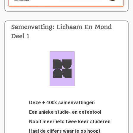
Samenvatting: Lichaam En Mond
Deel 1
Deze + 400k samenvattingen
Een unieke studie- en oefentool
Nooit meer iets twee keer studeren
Haal de cijfers waar je op hoopt