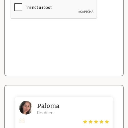
Paloma
Rechten