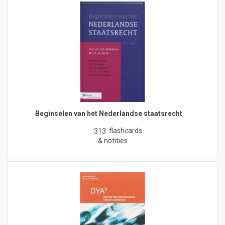
Beginselen van het Nederlandse staatsrecht
flashcards
313
& notities