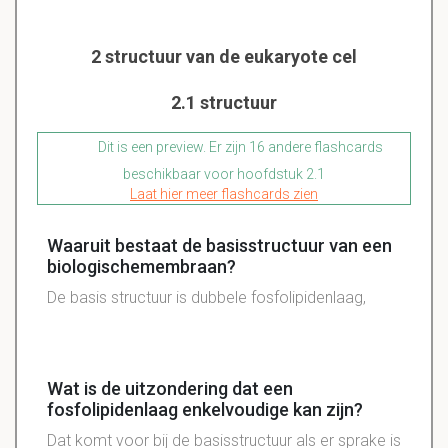
2 structuur van de eukaryote cel
2.1 structuur
Dit is een preview. Er zijn 16 andere flashcards
beschikbaar voor hoofdstuk 2.1
Laat hier meer flashcards zien
Waaruit bestaat de basisstructuur van een
biologischemembraan?
De basis structuur is dubbele fosfolipidenlaag,
Wat is de uitzondering dat een
fosfolipidenlaag enkelvoudige kan zijn?
Dat komt voor bij de basisstructuur als er sprake is