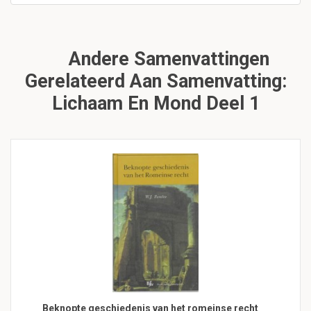
Andere Samenvattingen
Gerelateerd Aan Samenvatting:
Lichaam En Mond Deel 1
Beknopte geschiedenis van het romeinse recht