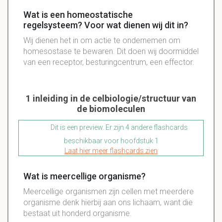
Wat is een homeostatische
regelsysteem? Voor wat dienen wij dit in?
Wij dienen het in om actie te ondernemen om
homesostase te bewaren. Dit doen wij doormiddel
van een receptor, besturingcentrum, een effector.
1 inleiding in de celbiologie/structuur van
de biomoleculen
Dit is een preview. Er zijn 4 andere flashcards
beschikbaar voor hoofdstuk 1
Laat hier meer flashcards zien
Wat is meercellige organisme?
Meercellige organismen zijn cellen met meerdere
organisme denk hierbij aan ons lichaam, want die
bestaat uit honderd organisme.