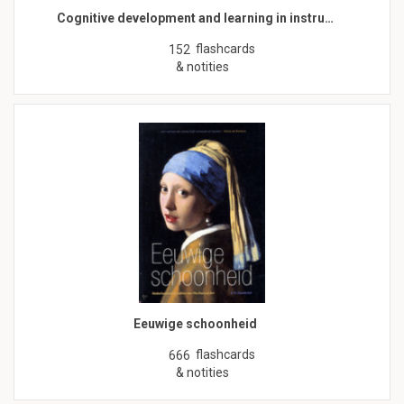
Cognitive development and learning in instru…
flashcards
152
& notities
Eeuwige schoonheid
flashcards
666
& notities