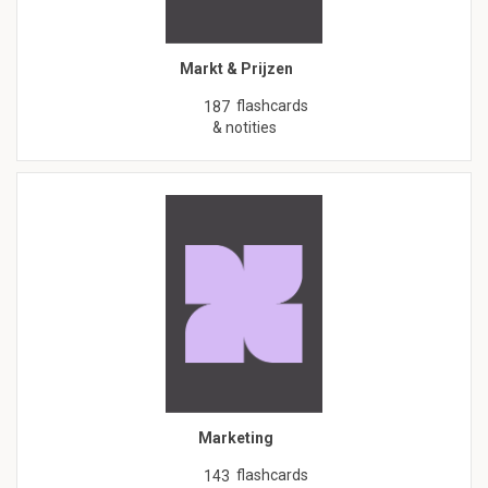
Markt & Prijzen
flashcards
187
& notities
Marketing
flashcards
143