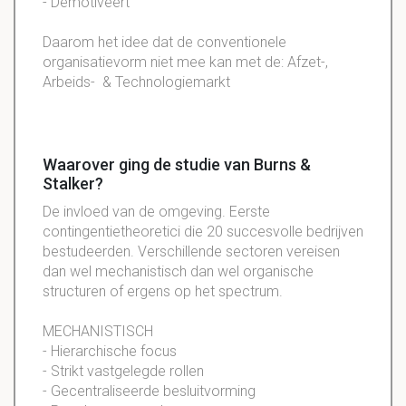
- Demotiveert
Daarom het idee dat de conventionele
organisatievorm niet mee kan met de: Afzet-,
Arbeids- & Technologiemarkt
Waarover ging de studie van Burns &
Stalker?
De invloed van de omgeving. Eerste
contingentietheoretici die 20 succesvolle bedrijven
bestudeerden. Verschillende sectoren vereisen
dan wel mechanistisch dan wel organische
structuren of ergens op het spectrum.
MECHANISTISCH
- Hierarchische focus
- Strikt vastgelegde rollen
- Gecentraliseerde besluitvorming