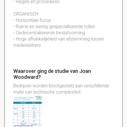
- Regels en procedures
ORGANISCH
- Horizontale focus
- Ruime en weinig gespecialiseerde rollen
- Gedecentraliseerde besluitvorming
- Hoge afhankelijkheid van afstemming tussen
medewerkers
Waarover ging de studie van Joan
Woodward?
Bedrijven worden blootgesteld aan verschillende
mate van technische complexiteit