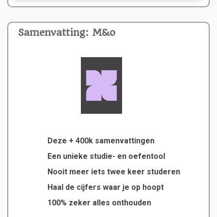
Samenvatting: M&o
Deze + 400k samenvattingen
Een unieke studie- en oefentool
Nooit meer iets twee keer studeren
Haal de cijfers waar je op hoopt
100% zeker alles onthouden