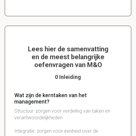
Lees hier de samenvatting
en de meest belangrijke
oefenvragen van M&O
0 Inleiding
Wat zijn de kerntaken van het
management?
Structuur: zorgen voor verdeling van taken en
verantwoordelijkheden
Integratie: zorgen voor eenheid over de