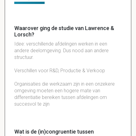
Waarover ging de studie van Lawrence &
Lorsch?
Idee: verschillende afdelingen werken in een
andere deelomgeving. Dus nood aan andere
structuur.
Verschillen voor R&D, Productie & Verkoop
Organisaties die werkzaam zijn in een onzekere
omgeving moeten een hogere mate van
differentiatie bereiken tussen afdelingen om
succesvol te zijn
Wat is de (in)congruentie tussen