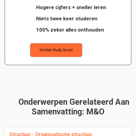
Hogere cijfers + sneller leren
Niets twee keer studeren
100% zeker alles onthouden
Ontdek Study Smart
Onderwerpen Gerelateerd Aan
Samenvatting: M&o
Structuur - Organisatische structuur