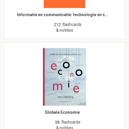
Informatie en communicatie: technologie en s…
flashcards
212
& notities
Globale Economie
flashcards
98
& notities