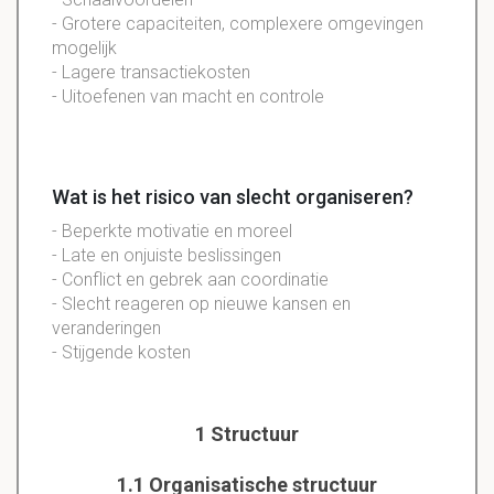
- Grotere capaciteiten, complexere omgevingen
mogelijk
- Lagere transactiekosten
- Uitoefenen van macht en controle
Wat is het risico van slecht organiseren?
- Beperkte motivatie en moreel
- Late en onjuiste beslissingen
- Conflict en gebrek aan coordinatie
- Slecht reageren op nieuwe kansen en
veranderingen
- Stijgende kosten
1 Structuur
1.1 Organisatische structuur