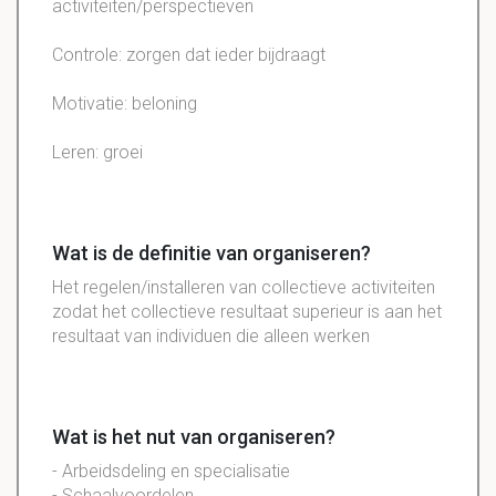
activiteiten/perspectieven
Controle: zorgen dat ieder bijdraagt
Motivatie: beloning
Leren: groei
Wat is de definitie van organiseren?
Het regelen/installeren van collectieve activiteiten
zodat het collectieve resultaat superieur is aan het
resultaat van individuen die alleen werken
Wat is het nut van organiseren?
- Arbeidsdeling en specialisatie
- Schaalvoordelen