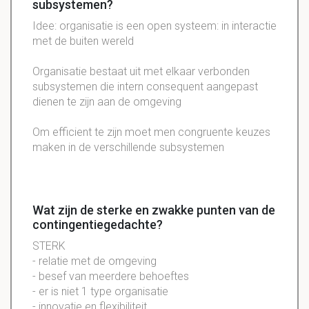
subsystemen?
Idee: organisatie is een open systeem: in interactie
met de buiten wereld
Organisatie bestaat uit met elkaar verbonden
subsystemen die intern consequent aangepast
dienen te zijn aan de omgeving
Om efficient te zijn moet men congruente keuzes
maken in de verschillende subsystemen
Wat zijn de sterke en zwakke punten van de
contingentiegedachte?
STERK
- relatie met de omgeving
- besef van meerdere behoeftes
- er is niet 1 type organisatie
- innovatie en flexibiliteit