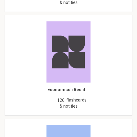
& notities
Economisch Recht
flashcards
126
& notities