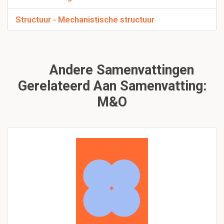
Structuur - Mechanistische structuur
Andere Samenvattingen
Gerelateerd Aan Samenvatting:
M&o