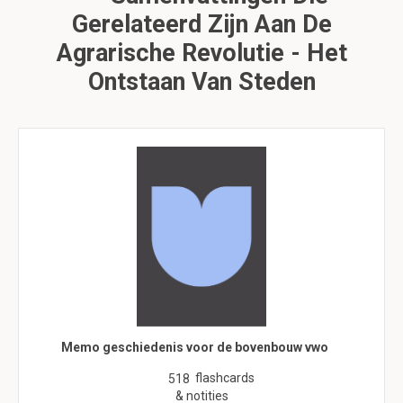
Gerelateerd Zijn Aan De
Agrarische Revolutie - Het
Ontstaan Van Steden
Memo geschiedenis voor de bovenbouw vwo
flashcards
518
& notities