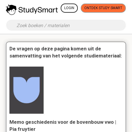
LOGIN
ONTDEK STUDY SMART
De vragen op deze pagina komen uit de
samenvatting van het volgende studiemateriaal:
Memo geschiedenis voor de bovenbouw vwo |
Pia fruytier