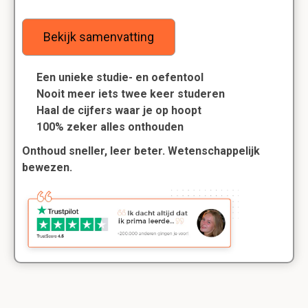
Bekijk samenvatting
Een unieke studie- en oefentool
Nooit meer iets twee keer studeren
Haal de cijfers waar je op hoopt
100% zeker alles onthouden
Onthoud sneller, leer beter. Wetenschappelijk
bewezen.