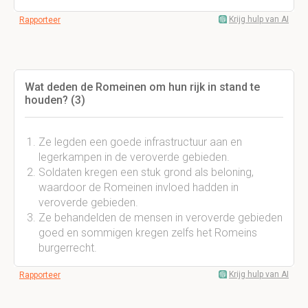
Krijg hulp van AI
Rapporteer
Wat deden de Romeinen om hun rijk in stand te
houden? (3)
Ze legden een goede infrastructuur aan en
legerkampen in de veroverde gebieden.
Soldaten kregen een stuk grond als beloning,
waardoor de Romeinen invloed hadden in
veroverde gebieden.
Ze behandelden de mensen in veroverde gebieden
goed en sommigen kregen zelfs het Romeins
burgerrecht.
Krijg hulp van AI
Rapporteer