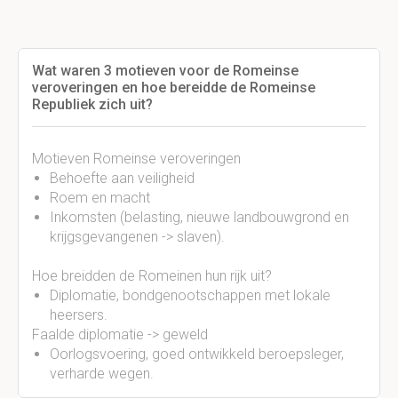
Wat waren 3 motieven voor de Romeinse
veroveringen en hoe bereidde de Romeinse
Republiek zich uit?
Motieven Romeinse veroveringen
Behoefte aan veiligheid
Roem en macht
Inkomsten (belasting, nieuwe landbouwgrond en
krijgsgevangenen -> slaven).
Hoe breidden de Romeinen hun rijk uit?
Diplomatie, bondgenootschappen met lokale
heersers.
Faalde diplomatie -> geweld
Oorlogsvoering, goed ontwikkeld beroepsleger,
verharde wegen.