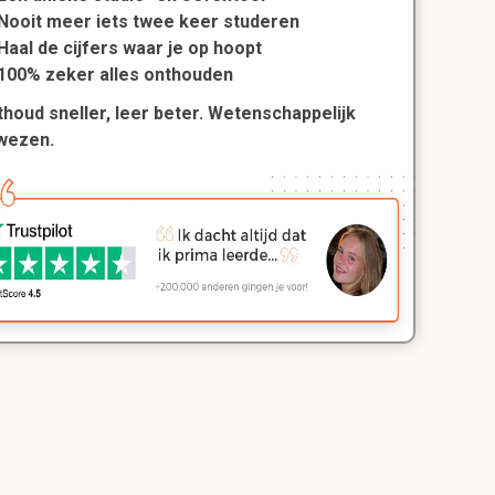
Nooit meer iets twee keer studeren
Haal de cijfers waar je op hoopt
100% zeker alles onthouden
houd sneller, leer beter. Wetenschappelijk
wezen.