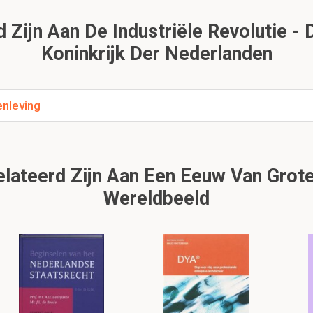
Zijn Aan De Industriële Revolutie - 
Koninkrijk Der Nederlanden
enleving
lateerd Zijn Aan Een Eeuw Van Grote
Wereldbeeld