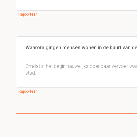
Rapporteer
Waarom gingen mensen wonen in de buurt van de
Omdat in het begin nauwelijks openbaar vervoer was
stad.
Rapporteer