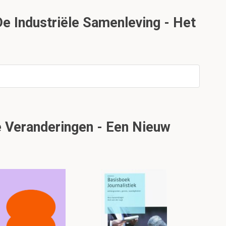
De Industriële Samenleving - Het
 Veranderingen - Een Nieuw