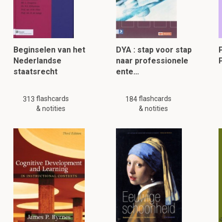
Beginselen van het
DYA : stap voor stap
Nederlandse
naar professionele
staatsrecht
ente…
flashcards
flashcards
313
184
& notities
& notities