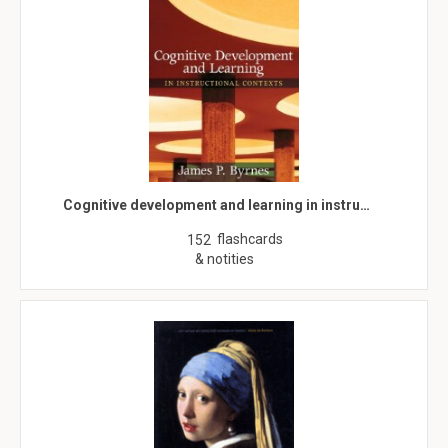
Cognitive development and learning in instru…
flashcards
152
& notities