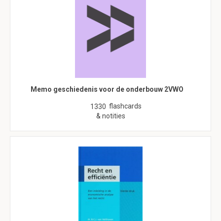
Memo geschiedenis voor de onderbouw 2VWO
flashcards
1330
& notities