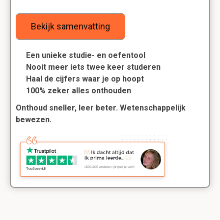
Bekijk samenvatting
Een unieke studie- en oefentool
Nooit meer iets twee keer studeren
Haal de cijfers waar je op hoopt
100% zeker alles onthouden
Onthoud sneller, leer beter. Wetenschappelijk
bewezen.