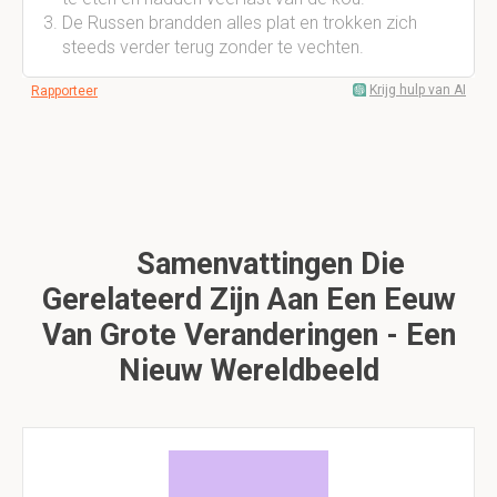
De Russen brandden alles plat en trokken zich
steeds verder terug zonder te vechten.
Krijg hulp van AI
Rapporteer
Samenvattingen Die
Gerelateerd Zijn Aan Een Eeuw
Van Grote Veranderingen - Een
Nieuw Wereldbeeld