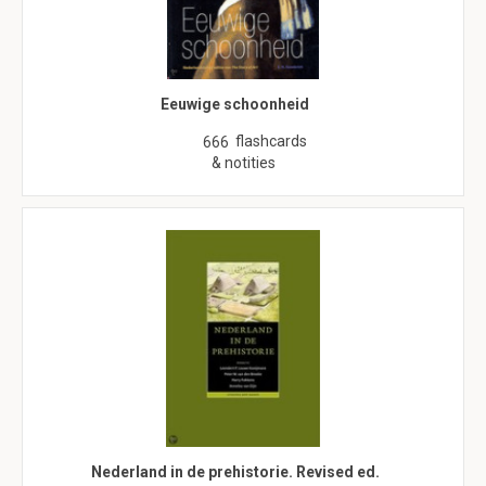
Eeuwige schoonheid
flashcards
666
& notities
Nederland in de prehistorie. Revised ed.