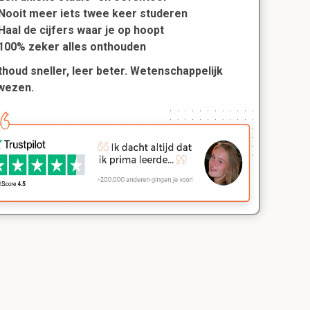
Nooit meer iets twee keer studeren
Haal de cijfers waar je op hoopt
100% zeker alles onthouden
houd sneller, leer beter. Wetenschappelijk
wezen.