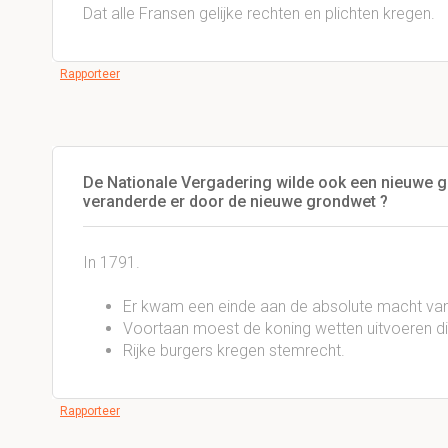
Dat alle Fransen gelijke rechten en plichten kregen.
Rapporteer
De Nationale Vergadering wilde ook een nieuwe 
veranderde er door de nieuwe grondwet ?
In 1791.
Er kwam een einde aan de absolute macht van
Voortaan moest de koning wetten uitvoeren 
Rijke burgers kregen stemrecht.
Rapporteer