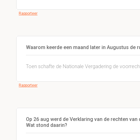
Rapporteer
Waarom keerde een maand later in Augustus de rust
Toen schafte de Nationale Vergadering de voorrecht
Rapporteer
Op 26 aug werd de Verklaring van de rechten va
Wat stond daarin?