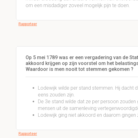
om een misdadiger zoveel mogelijk pijn te doen.
Rapporteer
Op 5 mei 1789 was er een vergadering van de Stat
akkoord krijgen op zijn voorstel om het belastings
Waardoor is men nooit tot stemmen gekomen ?
Lodewijk wilde per stand stemmen. Hij dacht d
eens zouden zijn.
De 3e stand wilde dat ze per persoon zoude
mensen uit de samenleving vertegenwoordigd
Lodewijk ging niet akkoord en daarom gingen
Rapporteer