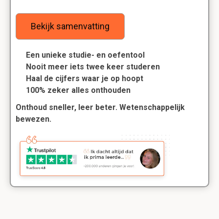
Bekijk samenvatting
Een unieke studie- en oefentool
Nooit meer iets twee keer studeren
Haal de cijfers waar je op hoopt
100% zeker alles onthouden
Onthoud sneller, leer beter. Wetenschappelijk
bewezen.