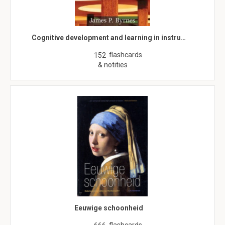
Cognitive development and learning in instru…
flashcards
152
& notities
Eeuwige schoonheid