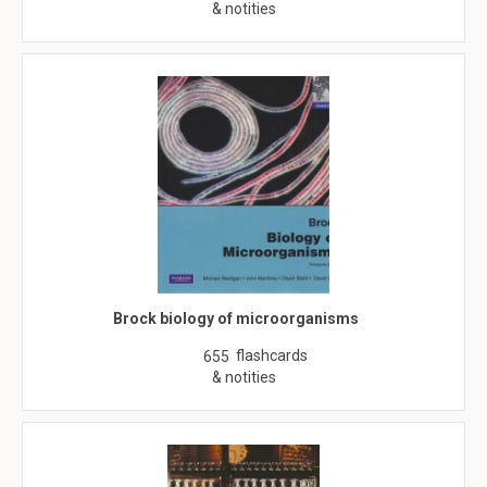
& notities
Brock biology of microorganisms
flashcards
655
& notities