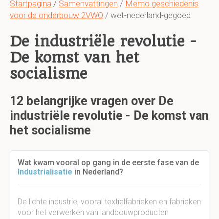
Startpagina
/
Samenvattingen
/
Memo geschiedenis
voor de onderbouw 2VWO
/ wet-nederland-gegoed
De industriële revolutie -
De komst van het
socialisme
12 belangrijke vragen over De
industriële revolutie - De komst van
het socialisme
Wat kwam vooral op gang in de eerste fase van de
Industrialisatie
in Nederland?
De lichte industrie, vooral textielfabrieken en fabrieken
voor het verwerken van landbouwproducten