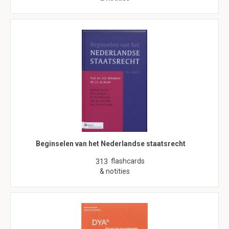
Beginselen van het Nederlandse staatsrecht
flashcards
313
& notities