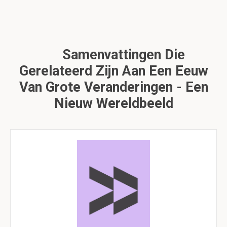
Samenvattingen Die
Gerelateerd Zijn Aan Een Eeuw
Van Grote Veranderingen - Een
Nieuw Wereldbeeld