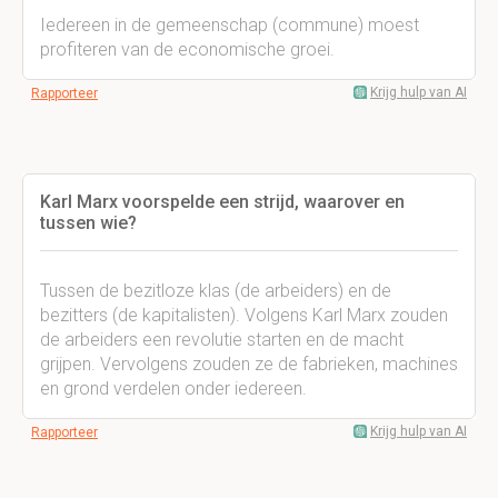
Iedereen in de gemeenschap (commune) moest
profiteren van de economische groei.
Krijg hulp van AI
Rapporteer
Karl Marx voorspelde een strijd, waarover en
tussen wie?
Tussen de bezitloze klas (de arbeiders) en de
bezitters (de kapitalisten). Volgens Karl Marx zouden
de arbeiders een revolutie starten en de macht
grijpen. Vervolgens zouden ze de fabrieken, machines
en grond verdelen onder iedereen.
Krijg hulp van AI
Rapporteer