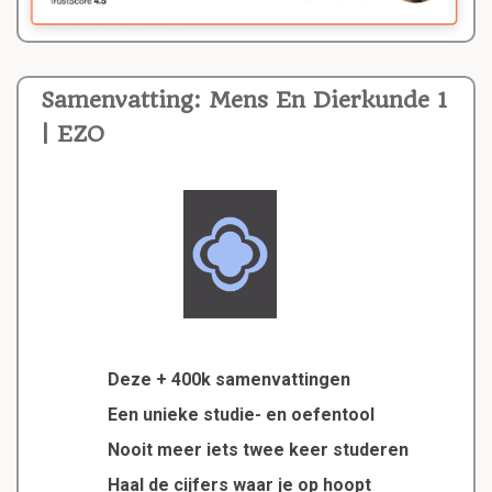
Samenvatting: Mens En Dierkunde 1
| EZO
Deze + 400k samenvattingen
Een unieke studie- en oefentool
Nooit meer iets twee keer studeren
Haal de cijfers waar je op hoopt