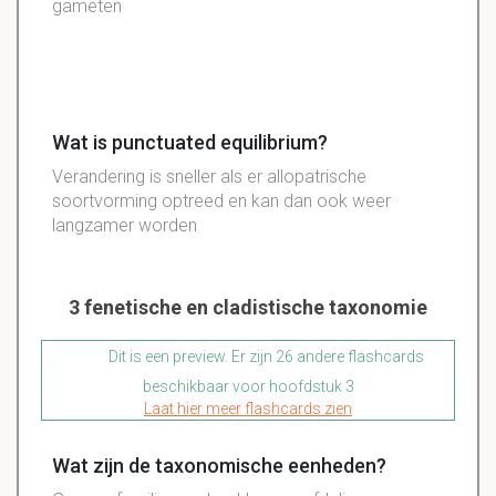
gameten
Wat is punctuated equilibrium?
Verandering is sneller als er allopatrische
soortvorming optreed en kan dan ook weer
langzamer worden
3 fenetische en cladistische taxonomie
Dit is een preview. Er zijn 26 andere flashcards
beschikbaar voor hoofdstuk 3
Laat hier meer flashcards zien
Wat zijn de taxonomische eenheden?