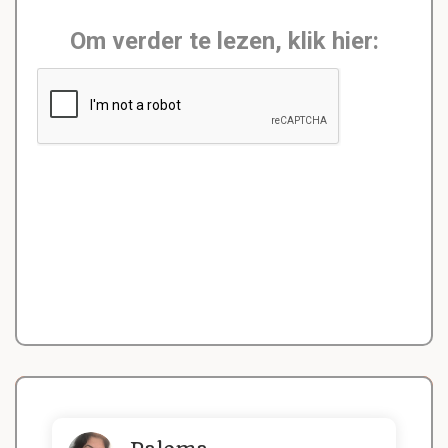
Om verder te lezen, klik hier: