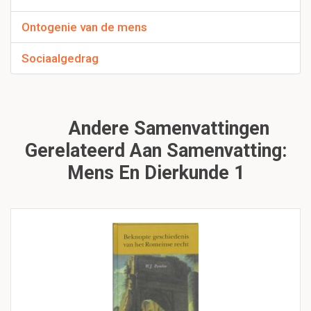
Ontogenie van de mens
Sociaalgedrag
Andere Samenvattingen
Gerelateerd Aan Samenvatting:
Mens En Dierkunde 1