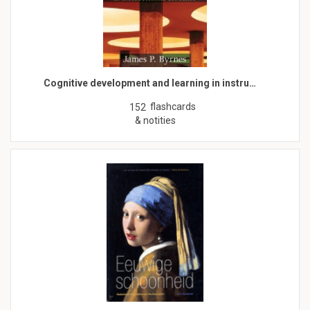
Cognitive development and learning in instru…
flashcards
152
& notities