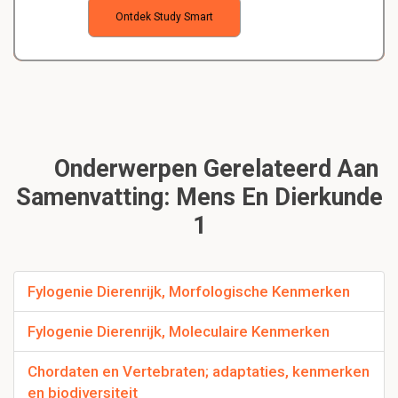
Ontdek Study Smart
Onderwerpen Gerelateerd Aan
Samenvatting: Mens En Dierkunde
1
Fylogenie Dierenrijk, Morfologische Kenmerken
Fylogenie Dierenrijk, Moleculaire Kenmerken
Chordaten en Vertebraten; adaptaties, kenmerken
en biodiversiteit