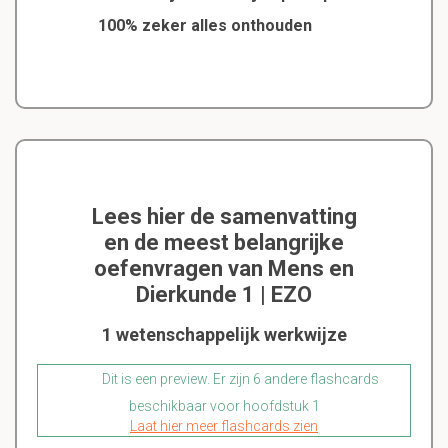
100% zeker alles onthouden
Lees hier de samenvatting
en de meest belangrijke
oefenvragen van Mens en
Dierkunde 1 | EZO
1 wetenschappelijk werkwijze
Dit is een preview. Er zijn 6 andere flashcards
beschikbaar voor hoofdstuk 1
Laat hier meer flashcards zien