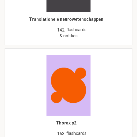
Translationele neurowetenschappen
flashcards
142
& notities
Thorax p2
flashcards
163