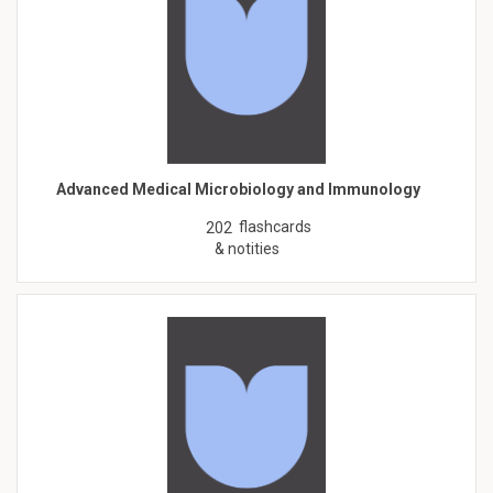
Advanced Medical Microbiology and Immunology
flashcards
202
& notities