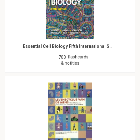
Essential Cell Biology Fifth International S…
flashcards
703
& notities