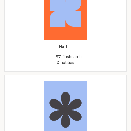
Hart
flashcards
57
& notities