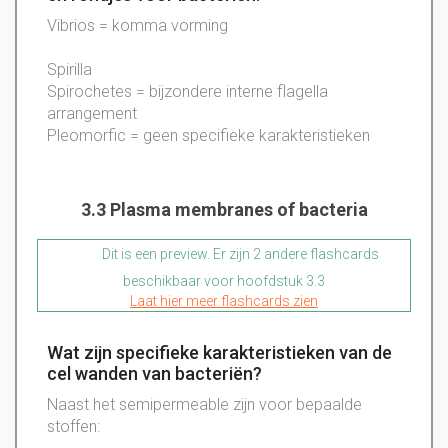
Vibrios = komma vorming
Spirilla
Spirochetes = bijzondere interne flagella
arrangement
Pleomorfic = geen specifieke karakteristieken
3.3 Plasma membranes of bacteria
Dit is een preview. Er zijn 2 andere flashcards
beschikbaar voor hoofdstuk 3.3
Laat hier meer flashcards zien
Wat zijn specifieke karakteristieken van de
cel wanden van bacteriën?
Naast het
semipermeable
zijn voor bepaalde
stoffen: