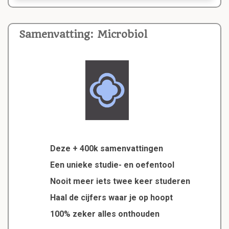
Samenvatting: Microbiol
Deze + 400k samenvattingen
Een unieke studie- en oefentool
Nooit meer iets twee keer studeren
Haal de cijfers waar je op hoopt
100% zeker alles onthouden