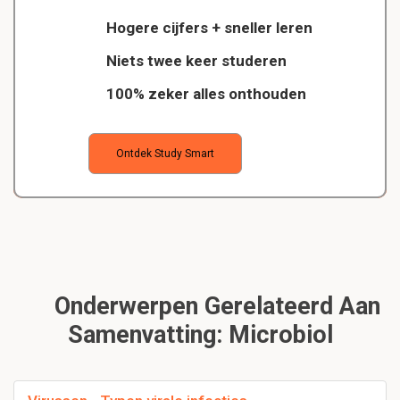
Hogere cijfers + sneller leren
Niets twee keer studeren
100% zeker alles onthouden
Ontdek Study Smart
Onderwerpen Gerelateerd Aan
Samenvatting: Microbiol