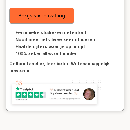
Bekijk samenvatting
Een unieke studie- en oefentool
Nooit meer iets twee keer studeren
Haal de cijfers waar je op hoopt
100% zeker alles onthouden
Onthoud sneller, leer beter. Wetenschappelijk
bewezen.