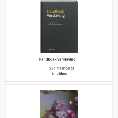
Handboek verslaving
flashcards
234
& notities