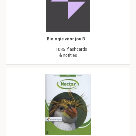
Biologie voor jou B
flashcards
1035
& notities