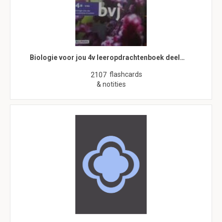
Biologie voor jou 4v leeropdrachtenboek deel…
flashcards
2107
& notities