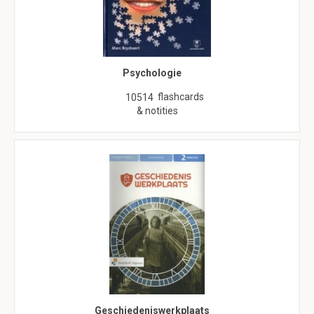
Psychologie
flashcards
10514
& notities
Geschiedeniswerkplaats