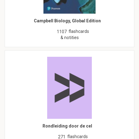
Campbell Biology, Global Edition
flashcards
1107
& notities
Rondleiding door de cel
flashcards
271