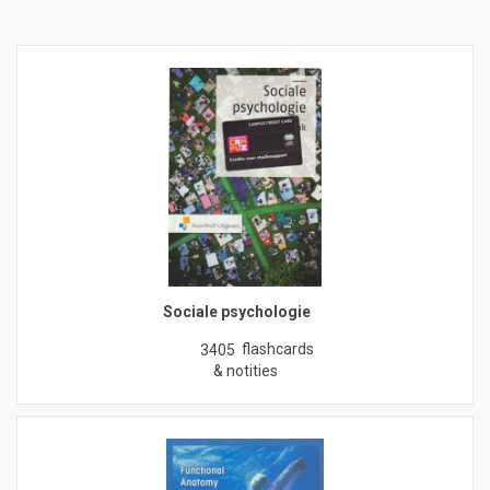
Sociale psychologie
flashcards
3405
& notities