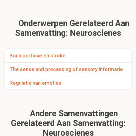
Onderwerpen Gerelateerd Aan
Samenvatting: Neuroscienes
Brain perfusie en stroke
The sense and processing of sensory informatie
Regulatie van emoties
Andere Samenvattingen
Gerelateerd Aan Samenvatting:
Neuroscienes