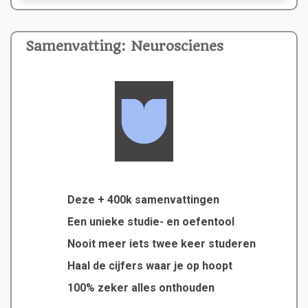
Samenvatting: Neuroscienes
Deze + 400k samenvattingen
Een unieke studie- en oefentool
Nooit meer iets twee keer studeren
Haal de cijfers waar je op hoopt
100% zeker alles onthouden