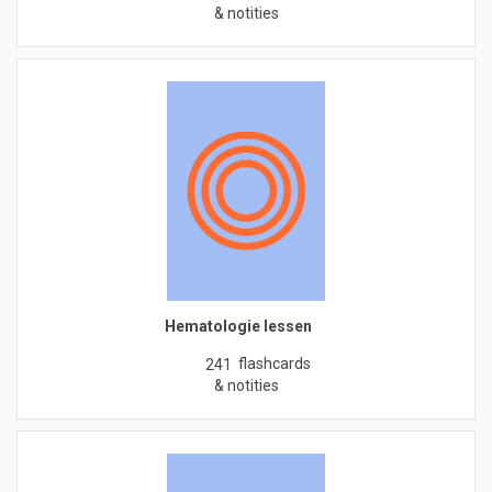
& notities
Hematologie lessen
flashcards
241
& notities