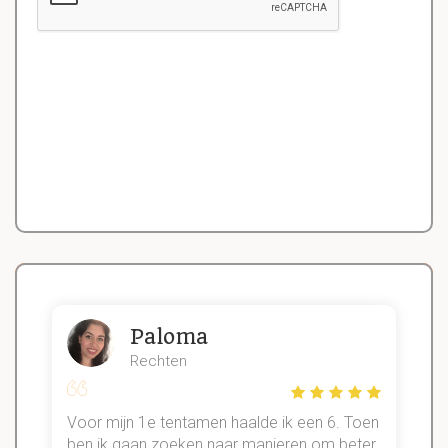
Paloma
Rechten
Voor mijn 1e tentamen haalde ik een 6. Toen
n
ben ik gaan zoeken naar manieren om beter