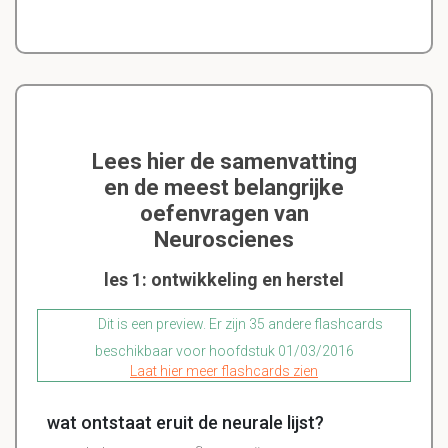
Lees hier de samenvatting
en de meest belangrijke
oefenvragen van
Neuroscienes
les 1: ontwikkeling en herstel
Dit is een preview. Er zijn 35 andere flashcards
beschikbaar voor hoofdstuk 01/03/2016
Laat hier meer flashcards zien
wat ontstaat eruit de neurale lijst?