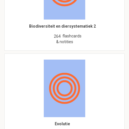
Biodiversiteit en diersystematiek 2
flashcards
264
& notities
Evolutie