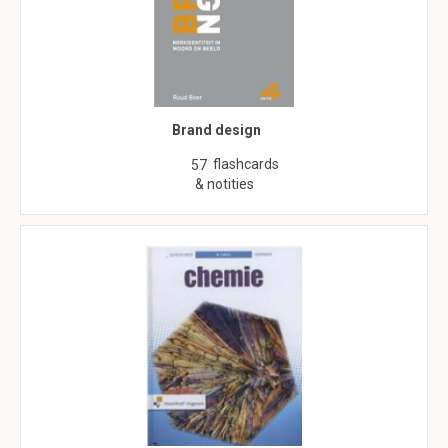
Brand design
flashcards
57
& notities