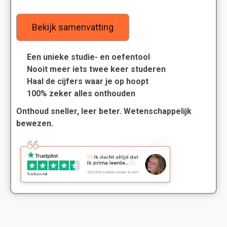
Bekijk samenvatting
Een unieke studie- en oefentool
Nooit meer iets twee keer studeren
Haal de cijfers waar je op hoopt
100% zeker alles onthouden
Onthoud sneller, leer beter. Wetenschappelijk
bewezen.