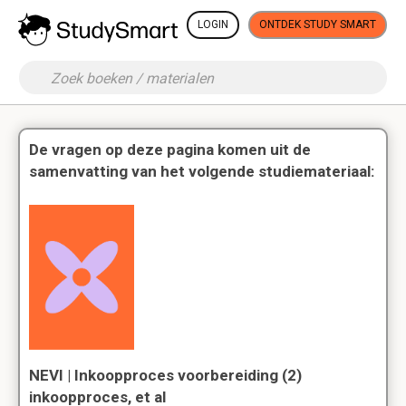
LOGIN
ONTDEK STUDY SMART
De vragen op deze pagina komen uit de
samenvatting van het volgende studiemateriaal:
NEVI | Inkoopproces voorbereiding (2)
inkoopproces, et al