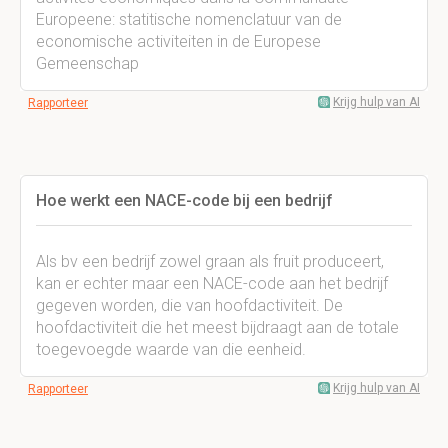
Europeene: statitische nomenclatuur van de
economische activiteiten in de Europese
Gemeenschap
Krijg hulp van AI
Rapporteer
Hoe werkt een NACE-code bij een bedrijf
Als bv een bedrijf zowel graan als fruit produceert,
kan er echter maar een NACE-code aan het bedrijf
gegeven worden, die van hoofdactiviteit. De
hoofdactiviteit die het meest bijdraagt aan de totale
toegevoegde waarde van die eenheid.
Krijg hulp van AI
Rapporteer