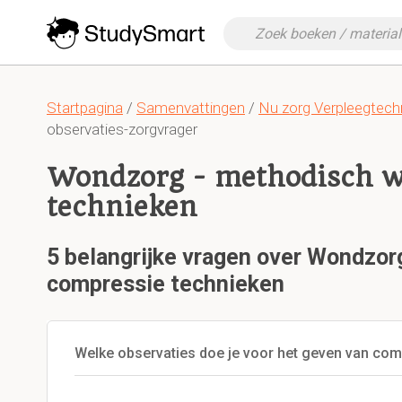
Startpagina
/
Samenvattingen
/
Nu zorg Verpleegtech
observaties-zorgvrager
Wondzorg - methodisch w
technieken
5 belangrijke vragen over Wondzor
compressie technieken
Welke observaties doe je voor het geven van com