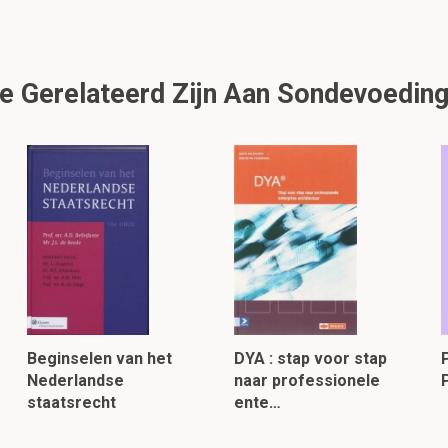
e Gerelateerd Zijn Aan Sondevoedin
Beginselen van het
DYA : stap voor stap
Nederlandse
naar professionele
staatsrecht
ente…