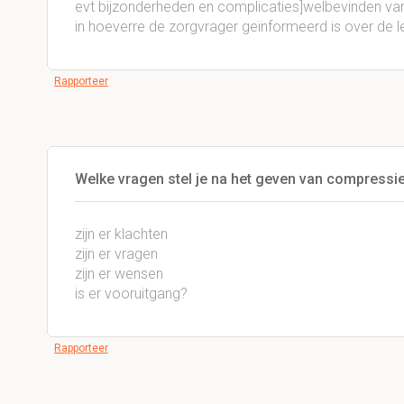
evt bijzonderheden en complicaties]welbevinden va
in hoeverre de zorgvrager geïnformeerd is over de 
Rapporteer
Welke vragen stel je na het geven van compressi
zijn er klachten
zijn er vragen
zijn er wensen
is er vooruitgang?
Rapporteer