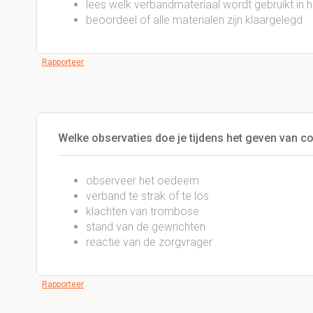
lees welk verbandmateriaal wordt gebruikt in 
beoordeel of alle materialen zijn klaargelegd
Rapporteer
Welke observaties doe je tijdens het geven van 
observeer het oedeem
verband te strak of te los
klachten van trombose
stand van de gewrichten
reactie van de zorgvrager
Rapporteer