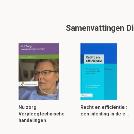
Samenvattingen Di
Nu zorg
Recht en efficiëntie :
Verpleegtechnische
een inleiding in de e…
handelingen