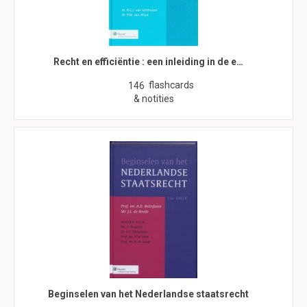
Recht en efficiëntie : een inleiding in de e…
flashcards
146
& notities
Beginselen van het Nederlandse staatsrecht