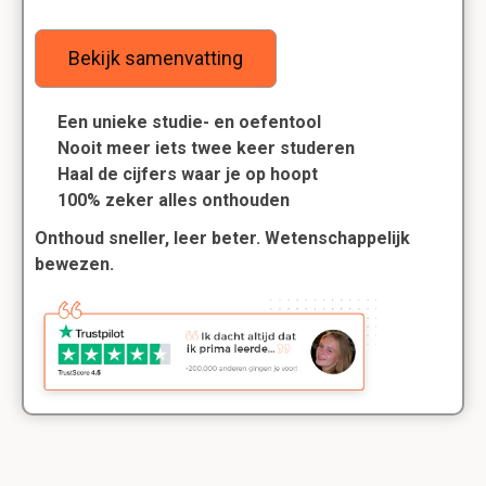
Bekijk samenvatting
Een unieke studie- en oefentool
Nooit meer iets twee keer studeren
Haal de cijfers waar je op hoopt
100% zeker alles onthouden
Onthoud sneller, leer beter. Wetenschappelijk
bewezen.