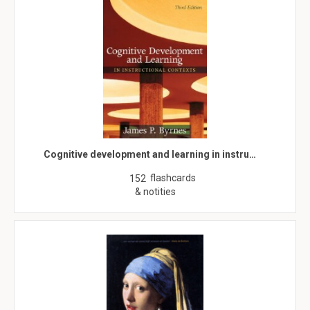
Cognitive development and learning in instru…
flashcards
152
& notities