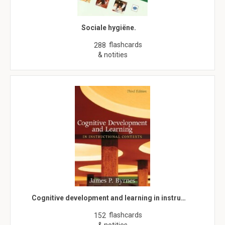
Sociale hygiëne.
flashcards
288
& notities
Cognitive development and learning in instru…
flashcards
152