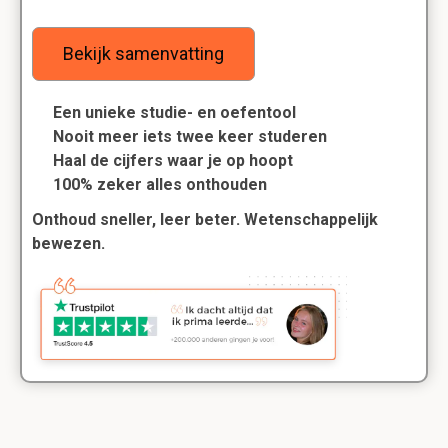
Bekijk samenvatting
Een unieke studie- en oefentool
Nooit meer iets twee keer studeren
Haal de cijfers waar je op hoopt
100% zeker alles onthouden
Onthoud sneller, leer beter. Wetenschappelijk
bewezen.