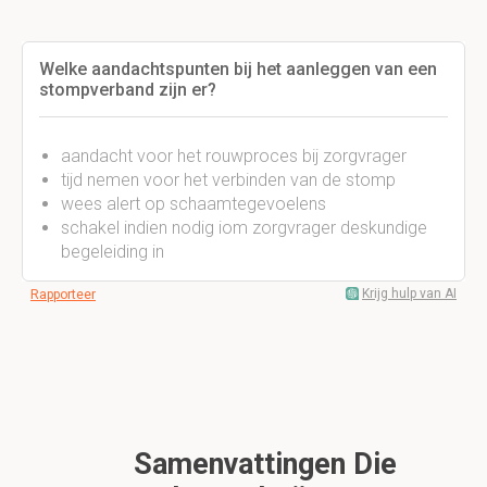
Welke aandachtspunten bij het aanleggen van een
stompverband zijn er?
aandacht voor het rouwproces bij zorgvrager
tijd nemen voor het verbinden van de stomp
wees alert op schaamtegevoelens
schakel indien nodig iom zorgvrager deskundige
begeleiding in
Krijg hulp van AI
Rapporteer
Samenvattingen Die