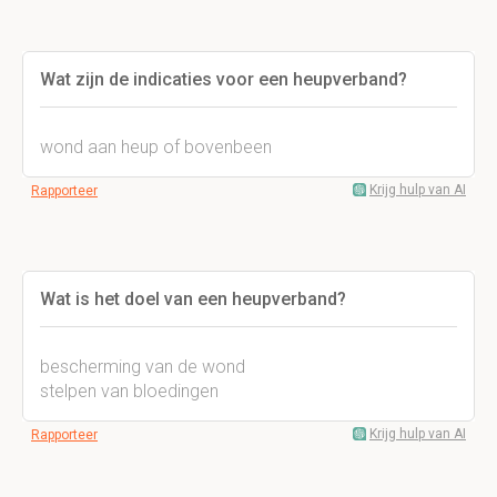
Wat zijn de indicaties voor een heupverband?
wond aan heup of bovenbeen
Krijg hulp van AI
Rapporteer
Wat is het doel van een heupverband?
bescherming van de wond
stelpen van bloedingen
Krijg hulp van AI
Rapporteer