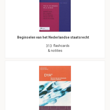
Beginselen van het Nederlandse staatsrecht
flashcards
313
& notities