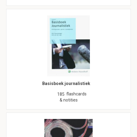
Basisboek journalistiek
flashcards
185
& notities