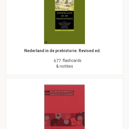
Nederland in de prehistorie. Revised ed.
flashcards
677
& notities