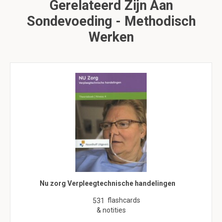
Gerelateerd Zijn Aan
Sondevoeding - Methodisch
Werken
Nu zorg Verpleegtechnische handelingen
flashcards
531
& notities