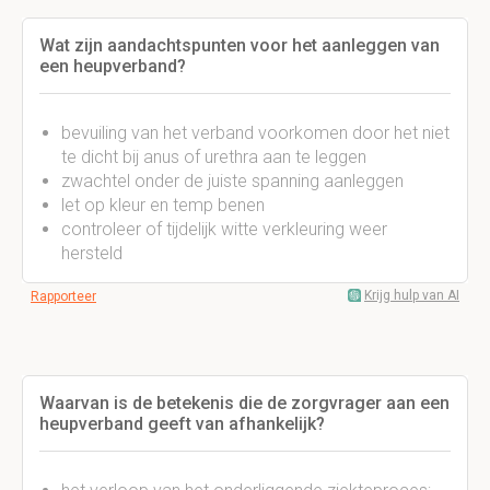
Wat zijn aandachtspunten voor het aanleggen van
een heupverband?
bevuiling van het verband voorkomen door het niet
te dicht bij anus of urethra aan te leggen
zwachtel onder de juiste spanning aanleggen
let op kleur en temp benen
controleer of tijdelijk witte verkleuring weer
hersteld
Krijg hulp van AI
Rapporteer
Waarvan is de betekenis die de zorgvrager aan een
heupverband geeft van afhankelijk?