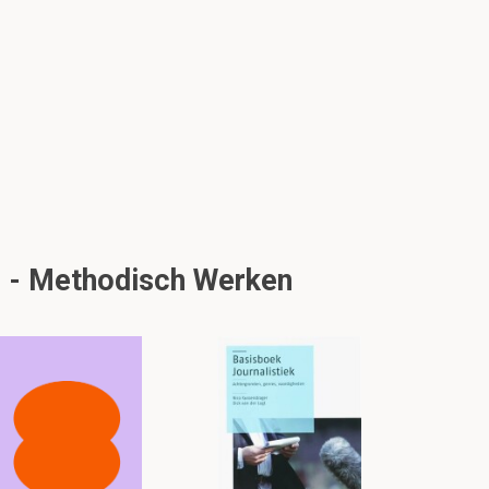
g - Methodisch Werken