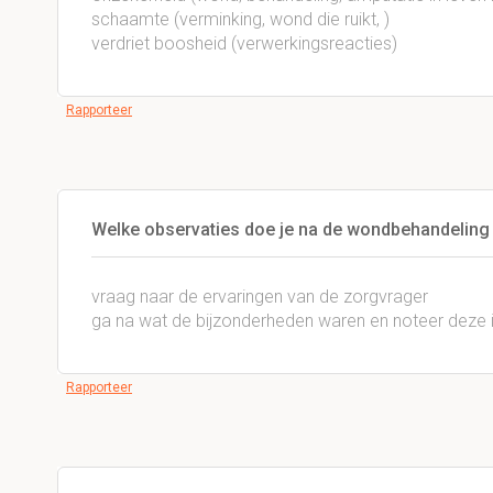
schaamte (verminking, wond die ruikt, )
verdriet boosheid (verwerkingsreacties)
Rapporteer
Welke observaties doe je na de wondbehandeling
vraag naar de ervaringen van de zorgvrager
ga na wat de bijzonderheden waren en noteer deze i
Rapporteer