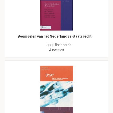
Beginselen van het Nederlandse staatsrecht
flashcards
313
& notities