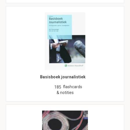
Basisboek journalistiek
flashcards
185
& notities