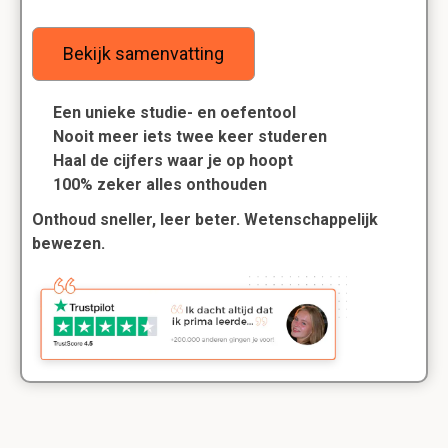
Bekijk samenvatting
Een unieke studie- en oefentool
Nooit meer iets twee keer studeren
Haal de cijfers waar je op hoopt
100% zeker alles onthouden
Onthoud sneller, leer beter. Wetenschappelijk
bewezen.