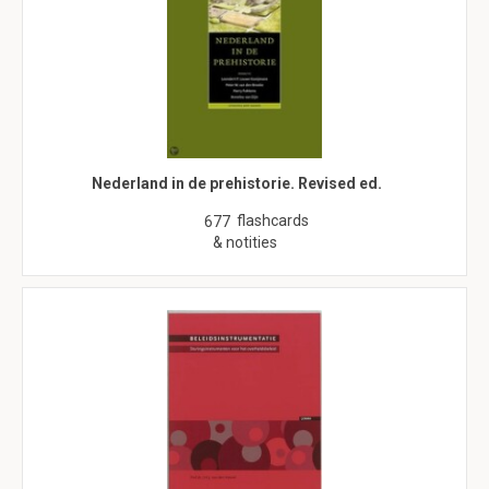
Nederland in de prehistorie. Revised ed.
flashcards
677
& notities