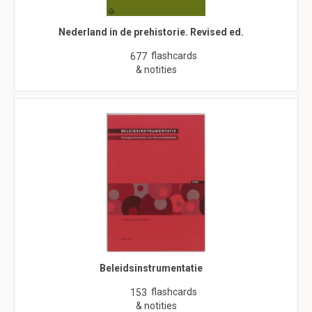
Nederland in de prehistorie. Revised ed.
flashcards
677
& notities
Beleidsinstrumentatie
flashcards
153
& notities