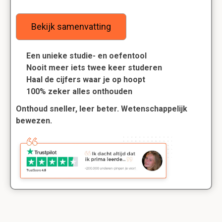
Bekijk samenvatting
Een unieke studie- en oefentool
Nooit meer iets twee keer studeren
Haal de cijfers waar je op hoopt
100% zeker alles onthouden
Onthoud sneller, leer beter. Wetenschappelijk
bewezen.