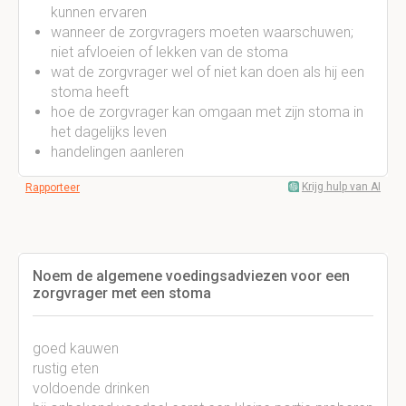
kunnen ervaren
wanneer de zorgvragers moeten waarschuwen;
niet afvloeien of lekken van de stoma
wat de zorgvrager wel of niet kan doen als hij een
stoma heeft
hoe de zorgvrager kan omgaan met zijn stoma in
het dagelijks leven
handelingen aanleren
Krijg hulp van AI
Rapporteer
Noem de algemene voedingsadviezen voor een
zorgvrager met een stoma
goed kauwen
rustig eten
voldoende drinken