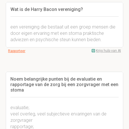
Wat is de Harry Bacon vereniging?
een vereniging die bestaat uit een groep mensen die
door eigen ervaring met een stoma praktische
adviezen en psychische steun kunnen bieden.
Krijg hulp van AI
Rapporteer
Noem belangrijke punten bij de evaluatie en
rapportage van de zorg bij een zorgvrager met een
stoma
evaluatie;
veel overleg, veel subjectieve ervaringen van de
zorgvrager
rapportage;