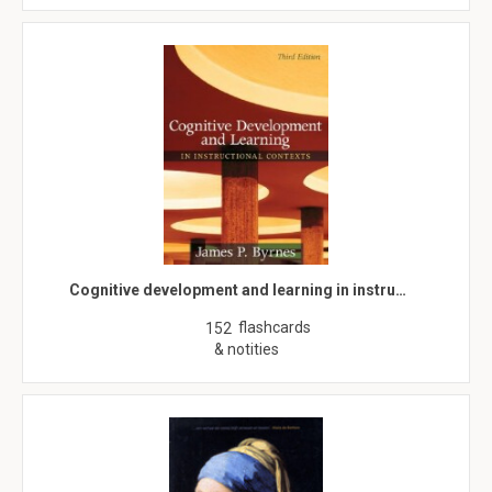
Cognitive development and learning in instru…
flashcards
152
& notities