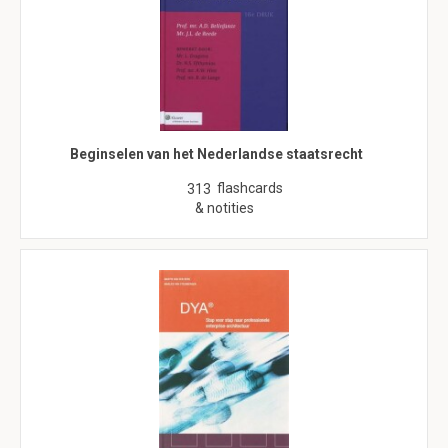
Beginselen van het Nederlandse staatsrecht
flashcards
313
& notities