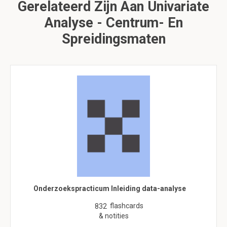
Gerelateerd Zijn Aan Univariate
Analyse - Centrum- En
Spreidingsmaten
Onderzoekspracticum Inleiding data-analyse
flashcards
832
& notities