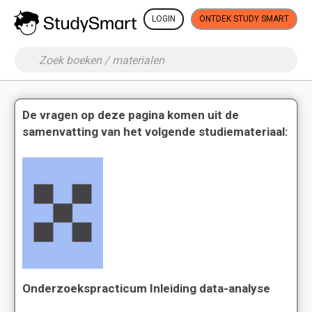
LOGIN
ONTDEK STUDY SMART
De vragen op deze pagina komen uit de
samenvatting van het volgende studiemateriaal:
Onderzoekspracticum Inleiding data-analyse