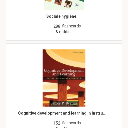
Sociale hygiëne.
flashcards
288
& notities
Cognitive development and learning in instru…
flashcards
152