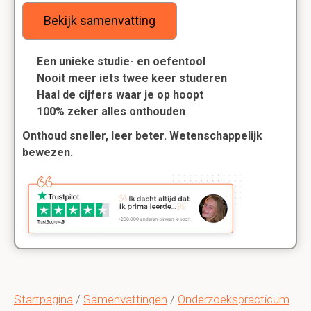
Bekijk samenvatting
Een unieke studie- en oefentool
Nooit meer iets twee keer studeren
Haal de cijfers waar je op hoopt
100% zeker alles onthouden
Onthoud sneller, leer beter. Wetenschappelijk
bewezen.
Startpagina
/
Samenvattingen
/
Onderzoekspracticum