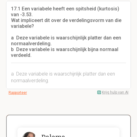
17.1 Een variabele heeft een spitsheid (kurtosis)
van -3.53.
Wat impliceert dit over de verdelingsvorm van die
variabele?
a Deze variabele is waarschijnlijk platter dan een
normaalverdeling.
b Deze variabele is waarschijnlijk bijna normaal
verdeeld.
a Deze variabele is waarschijnlijk platter dan een
normaalverdeling.
Krijg hulp van AI
Rapporteer