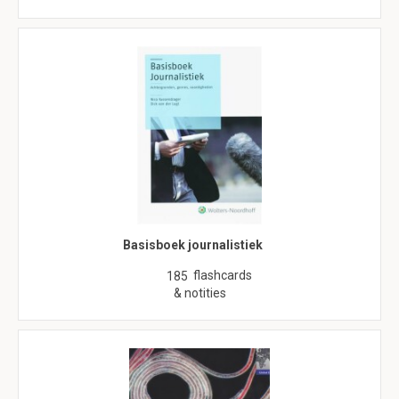
Basisboek journalistiek
flashcards
185
& notities