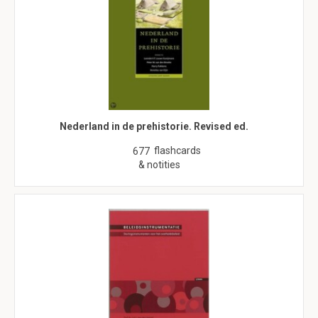
Nederland in de prehistorie. Revised ed.
flashcards
677
& notities