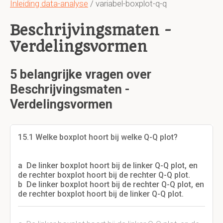
Inleiding data-analyse
/ variabel-boxplot-q-q
Beschrijvingsmaten -
Verdelingsvormen
5 belangrijke vragen over
Beschrijvingsmaten -
Verdelingsvormen
15.1 Welke boxplot hoort bij welke Q-Q plot?
a De linker boxplot hoort bij de linker Q-Q plot, en
de rechter boxplot hoort bij de rechter Q-Q plot.
b De linker boxplot hoort bij de rechter Q-Q plot, en
de rechter boxplot hoort bij de linker Q-Q plot.