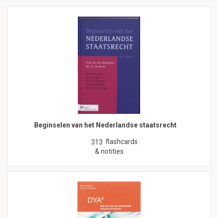
Beginselen van het Nederlandse staatsrecht
flashcards
313
& notities