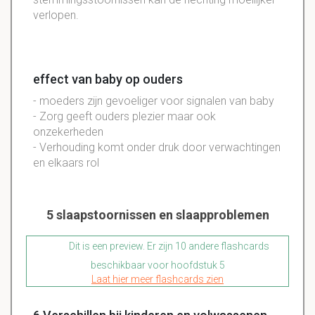
verlopen.
effect van baby op ouders
- moeders zijn gevoeliger voor signalen van baby
- Zorg geeft ouders plezier maar ook
onzekerheden
- Verhouding komt onder druk door verwachtingen
en elkaars rol
5 slaapstoornissen en slaapproblemen
Dit is een preview. Er zijn 10 andere flashcards
beschikbaar voor hoofdstuk 5
Laat hier meer flashcards zien