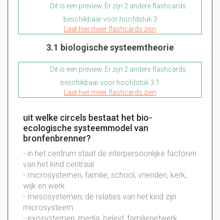
Dit is een preview. Er zijn 2 andere flashcards
beschikbaar voor hoofdstuk 3
Laat hier meer flashcards zien
3.1 biologische systeemtheorie
Dit is een preview. Er zijn 2 andere flashcards
beschikbaar voor hoofdstuk 3.1
Laat hier meer flashcards zien
uit welke circels bestaat het bio-
ecologische systeemmodel van
bronfenbrenner?
- in het centrum staat de interpersoonlijke factoren
van het kind centraal
- microsystemen; familie, school, vrienden, kerk,
wijk en werk
- mesosystemen; de relaties van het kind zijn
microsysteem
- exosystemen; media, beleid, familienetwerk