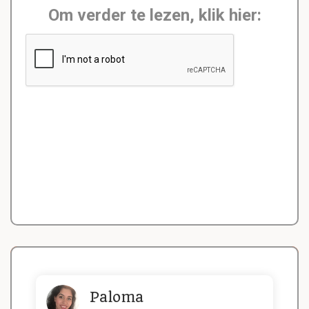
Om verder te lezen, klik hier:
Paloma