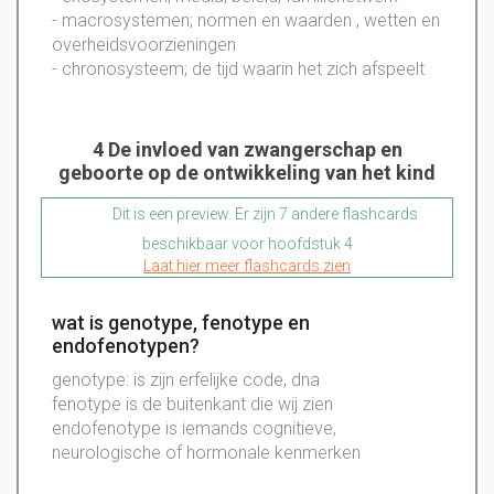
- macrosystemen; normen en waarden , wetten en
overheidsvoorzieningen
- chronosysteem; de tijd waarin het zich afspeelt
4 De invloed van zwangerschap en
geboorte op de ontwikkeling van het kind
Dit is een preview. Er zijn 7 andere flashcards
beschikbaar voor hoofdstuk 4
Laat hier meer flashcards zien
wat is genotype, fenotype en
endofenotypen?
genotype: is zijn erfelijke code, dna
fenotype is de buitenkant die wij zien
endofenotype is iemands cognitieve,
neurologische of hormonale kenmerken