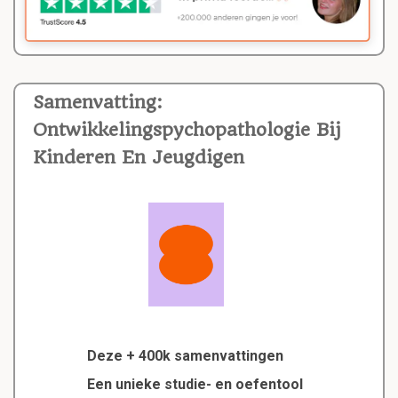
Samenvatting:
Ontwikkelingspychopathologie Bij
Kinderen En Jeugdigen
Deze + 400k samenvattingen
Een unieke studie- en oefentool