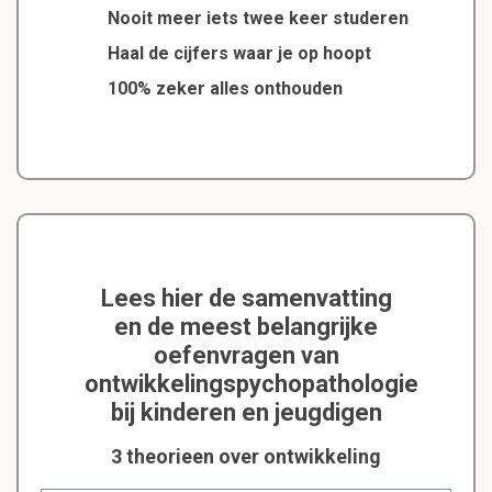
Nooit meer iets twee keer studeren
Haal de cijfers waar je op hoopt
100% zeker alles onthouden
Lees hier de samenvatting
en de meest belangrijke
oefenvragen van
ontwikkelingspychopathologie
bij kinderen en jeugdigen
3 theorieen over ontwikkeling