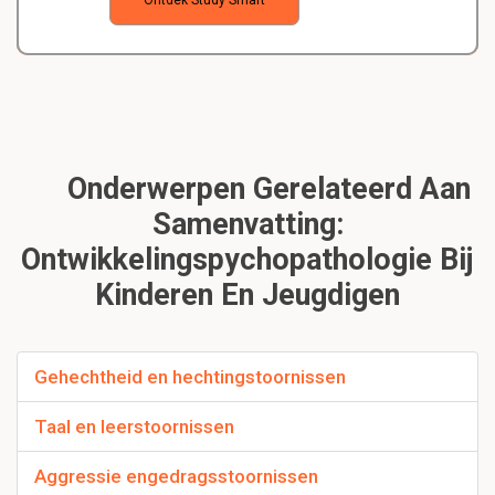
Ontdek Study Smart
Onderwerpen Gerelateerd Aan
Samenvatting:
Ontwikkelingspychopathologie Bij
Kinderen En Jeugdigen
Gehechtheid en hechtingstoornissen
Taal en leerstoornissen
Aggressie engedragsstoornissen