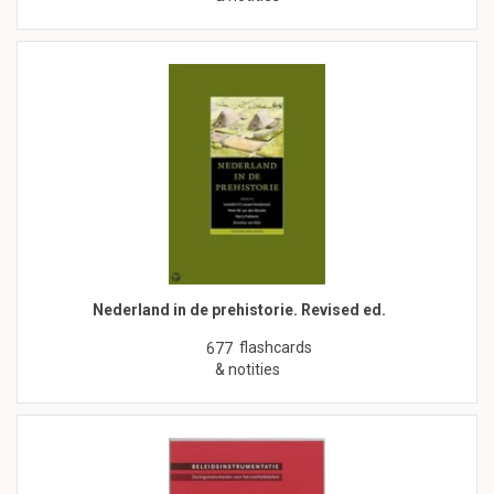
Nederland in de prehistorie. Revised ed.
flashcards
677
& notities