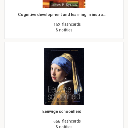
Cognitive development and learning in instru…
flashcards
152
& notities
Eeuwige schoonheid
flashcards
666
& notities