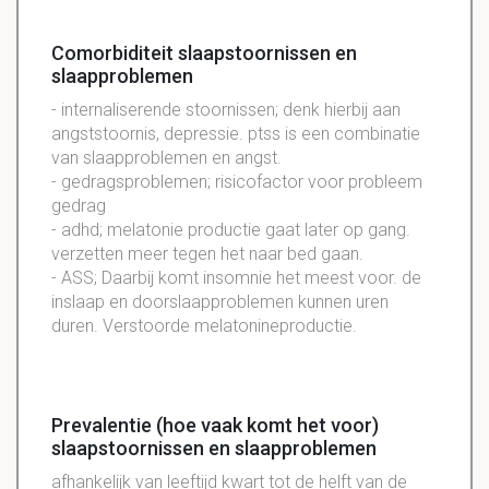
Comorbiditeit slaapstoornissen en
slaapproblemen
- internaliserende stoornissen; denk hierbij aan
angststoornis, depressie. ptss is een combinatie
van slaapproblemen en angst.
- gedragsproblemen; risicofactor voor probleem
gedrag
- adhd; melatonie productie gaat later op gang.
verzetten meer tegen het naar bed gaan.
- ASS; Daarbij komt insomnie het meest voor. de
inslaap en doorslaapproblemen kunnen uren
duren. Verstoorde melatonineproductie.
Prevalentie (hoe vaak komt het voor)
slaapstoornissen en slaapproblemen
afhankelijk van leeftijd kwart tot de helft van de