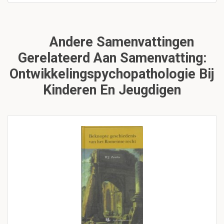
Andere Samenvattingen
Gerelateerd Aan Samenvatting:
Ontwikkelingspychopathologie Bij
Kinderen En Jeugdigen