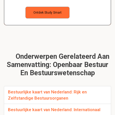
Ontdek Study Smart
Onderwerpen Gerelateerd Aan
Samenvatting: Openbaar Bestuur
En Bestuurswetenschap
Bestuurlijke kaart van Nederland: Rijk en
Zelfstandige Bestuursorganen
Bestuurlijke kaart van Nederland: Internationaal