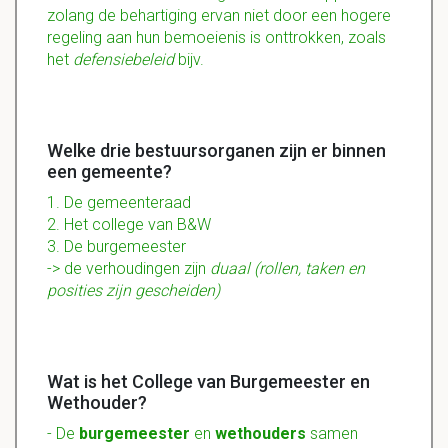
zolang de behartiging ervan niet door een hogere
regeling aan hun bemoeienis is onttrokken, zoals
het
defensiebeleid
bijv.
Welke drie bestuursorganen zijn er binnen
een gemeente?
1. De gemeenteraad
2. Het college van B&W
3. De burgemeester
-> de verhoudingen zijn
duaal (rollen, taken en
posities zijn gescheiden)
Wat is het College van Burgemeester en
Wethouder?
- De
burgemeester
en
wethouders
samen