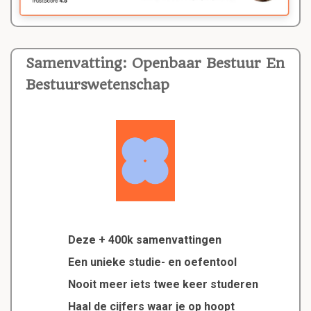
Samenvatting: Openbaar Bestuur En
Bestuurswetenschap
Deze + 400k samenvattingen
Een unieke studie- en oefentool
Nooit meer iets twee keer studeren
Haal de cijfers waar je op hoopt