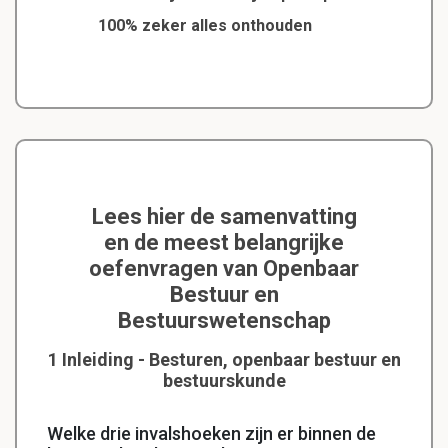
100% zeker alles onthouden
Lees hier de samenvatting
en de meest belangrijke
oefenvragen van Openbaar
Bestuur en
Bestuurswetenschap
1 Inleiding - Besturen, openbaar bestuur en
bestuurskunde
Welke drie invalshoeken zijn er binnen de