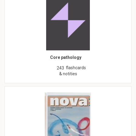
Core pathology
flashcards
243
& notities