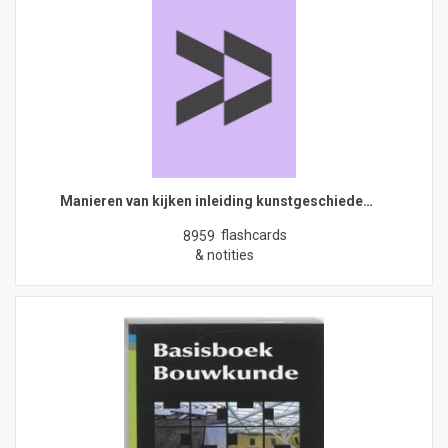
Manieren van kijken inleiding kunstgeschiede…
flashcards
8959
& notities