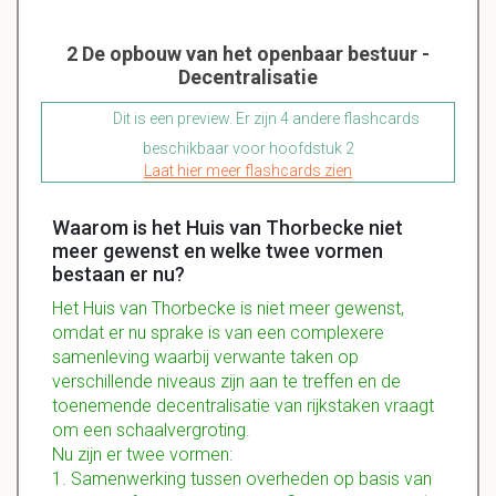
2 De opbouw van het openbaar bestuur -
Decentralisatie
Dit is een preview. Er zijn 4 andere flashcards
beschikbaar voor hoofdstuk 2
Laat hier meer flashcards zien
Waarom is het Huis van Thorbecke niet
meer gewenst en welke twee vormen
bestaan er nu?
Het Huis van Thorbecke is niet meer gewenst,
omdat er nu sprake is van een complexere
samenleving waarbij verwante taken op
verschillende niveaus zijn aan te treffen en de
toenemende decentralisatie van rijkstaken vraagt
om een schaalvergroting.
Nu zijn er twee vormen:
1. Samenwerking tussen overheden op basis van