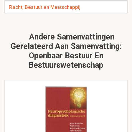
Recht, Bestuur en Maatschappij
Andere Samenvattingen
Gerelateerd Aan Samenvatting:
Openbaar Bestuur En
Bestuurswetenschap