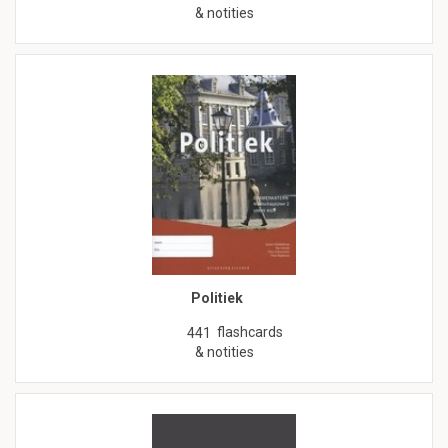
& notities
Politiek
flashcards
441
& notities