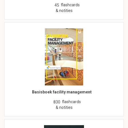
flashcards
45
& notities
Basisboek facility management
flashcards
830
& notities