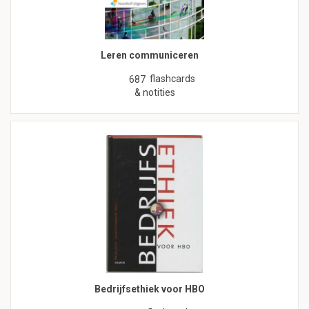
Leren communiceren
flashcards
687
& notities
Bedrijfsethiek voor HBO