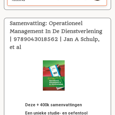
Samenvatting: Operationeel
Management In De Dienstverlening
| 9789043018562 | Jan A Schulp,
et al
Deze + 400k samenvattingen
Een unieke studie- en oefentool