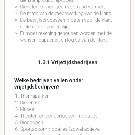
dienstenproductieproces;
Diensten kunnen geen voorraad vormen;
De mate van de medewerking van de klant;
De bedrijfsprocessen moeten voor de klant
makkelijk te volgen zijn;
Er moet rekening gehouden worden met de
wensen, capaciteit en logica van de klant.
1.3.1 Vrijetijdsbedrijven
Welke bedrijven vallen onder
vrijetijdsbedrijven?
Themaparken
Dierentuin
Musea
Theater- en concertaccommodaties
Bioscopen
Sportaccommodaties (zowel actieve