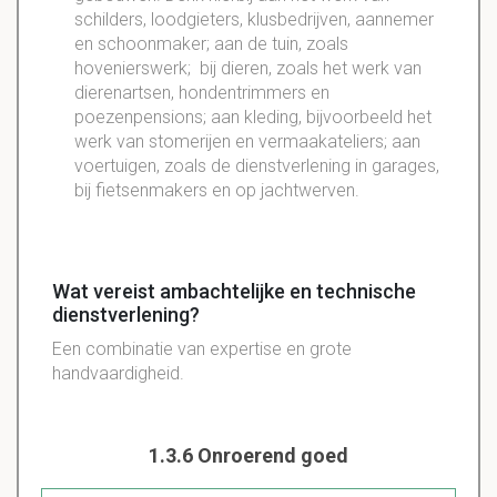
schilders, loodgieters, klusbedrijven, aannemer
en schoonmaker; aan de tuin, zoals
hovenierswerk; bij dieren, zoals het werk van
dierenartsen, hondentrimmers en
poezenpensions; aan kleding, bijvoorbeeld het
werk van stomerijen en vermaakateliers; aan
voertuigen, zoals de dienstverlening in garages,
bij fietsenmakers en op jachtwerven.
Wat vereist ambachtelijke en technische
dienstverlening?
Een combinatie van expertise en grote
handvaardigheid.
1.3.6 Onroerend goed