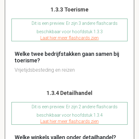
1.3.3 Toerisme
Dit is een preview. Er zijn 3 andere flashcards
beschikbaar voor hoofdstuk 1.3.3
Laat hier meer flashcards zien
Welke twee bedrijfstakken gaan samen bij
toerisme?
Vrijetijdsbesteding en reizen
1.3.4 Detailhandel
Dit is een preview. Er zijn 2 andere flashcards
beschikbaar voor hoofdstuk 1.3.4
Laat hier meer flashcards zien
Welke winkels vallen onder detailhandel?