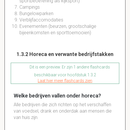
sportbeoefening als kijksport)
Campings
Bungelowparken
Verblijfaccomodaties
Evenementen (beurzen, grootschalige
bijeenkomsten en sporttoernooien)
1.3.2 Horeca en verwante bedrijfstakken
Dit is een preview. Er zijn 1 andere flashcards
beschikbaar voor hoofdstuk 1.3.2
Laat hier meer flashcards zien
Welke bedrijven vallen onder horeca?
Alle bedrijven die zich richten op het verschaffen
van voedsel, drank en onderdak aan mensen die
van huis zijn.