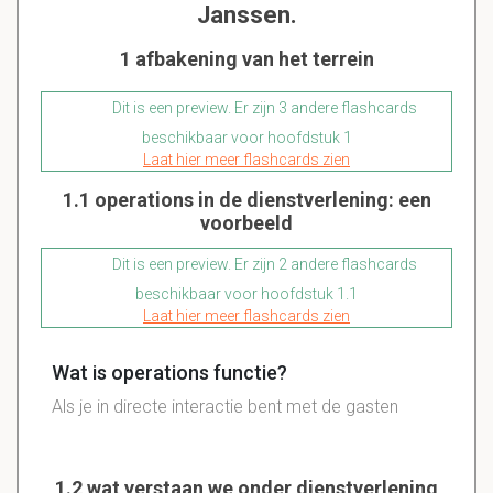
Janssen.
1 afbakening van het terrein
Dit is een preview. Er zijn 3 andere flashcards
beschikbaar voor hoofdstuk 1
Laat hier meer flashcards zien
1.1 operations in de dienstverlening: een
voorbeeld
Dit is een preview. Er zijn 2 andere flashcards
beschikbaar voor hoofdstuk 1.1
Laat hier meer flashcards zien
Wat is operations functie?
Als je in directe interactie bent met de gasten
1.2 wat verstaan we onder dienstverlening