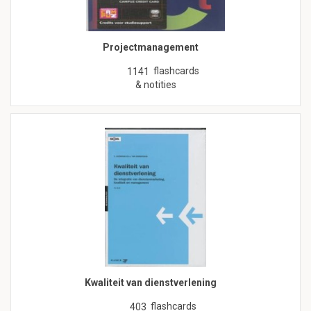
Projectmanagement
flashcards
1141
& notities
Kwaliteit van dienstverlening
flashcards
403