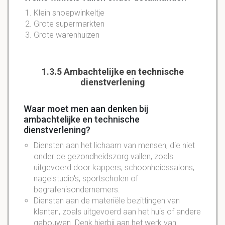
Klein snoepwinkeltje
Grote supermarkten
Grote warenhuizen
1.3.5 Ambachtelijke en technische
dienstverlening
Waar moet men aan denken bij
ambachtelijke en technische
dienstverlening?
Diensten aan het lichaam van mensen, die niet
onder de gezondheidszorg vallen, zoals
uitgevoerd door kappers, schoonheidssalons,
nagelstudio's, sportscholen of
begrafenisondernemers.
Diensten aan de materiële bezittingen van
klanten, zoals uitgevoerd aan het huis of andere
gebouwen. Denk hierbij aan het werk van