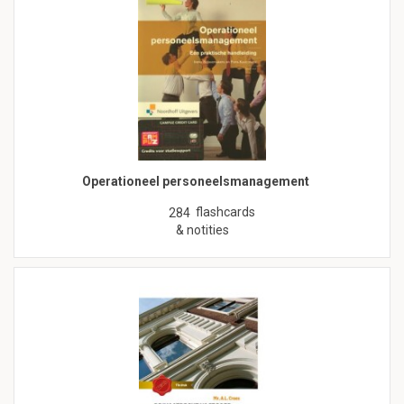
Operationeel personeelsmanagement
flashcards
284
& notities