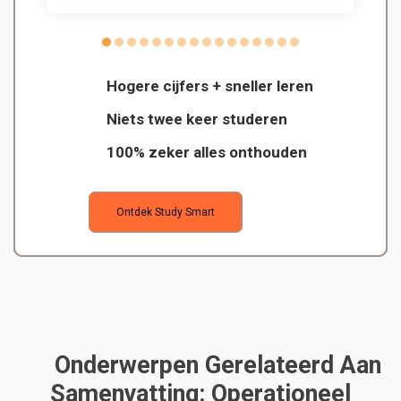
Hogere cijfers + sneller leren
Niets twee keer studeren
100% zeker alles onthouden
Ontdek Study Smart
Onderwerpen Gerelateerd Aan
Samenvatting: Operationeel