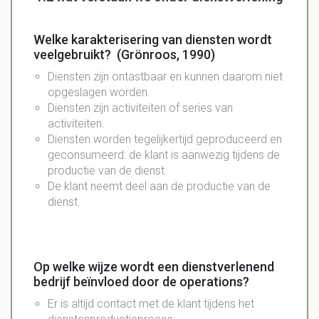
Welke karakterisering van diensten wordt
veelgebruikt? (Grönroos, 1990)
Diensten zijn ontastbaar en kunnen daarom niet
opgeslagen worden.
Diensten zijn activiteiten of series van
activiteiten.
Diensten worden tegelijkertijd geproduceerd en
geconsumeerd: de klant is aanwezig tijdens de
productie van de dienst.
De klant neemt deel aan de productie van de
dienst.
Op welke wijze wordt een dienstverlenend
bedrijf beïnvloed door de operations?
Er is altijd contact met de klant tijdens het