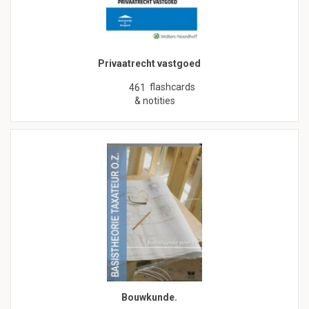
Privaatrecht vastgoed
flashcards
461
& notities
Bouwkunde.