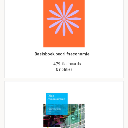
Basisboek bedrijfseconomie
flashcards
479
& notities