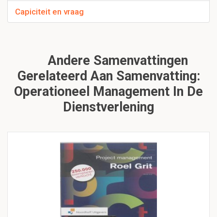
Capiciteit en vraag
Andere Samenvattingen
Gerelateerd Aan Samenvatting:
Operationeel Management In De
Dienstverlening