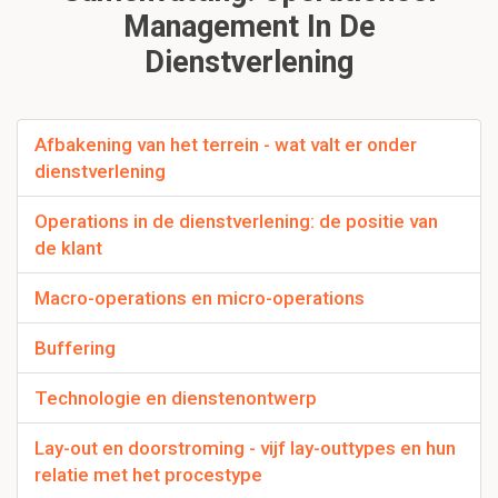
Management In De
Dienstverlening
Afbakening van het terrein - wat valt er onder
dienstverlening
Operations in de dienstverlening: de positie van
de klant
Macro-operations en micro-operations
Buffering
Technologie en dienstenontwerp
Lay-out en doorstroming - vijf lay-outtypes en hun
relatie met het procestype