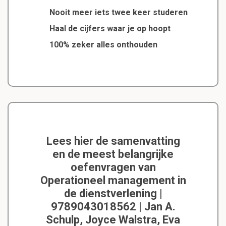
Nooit meer iets twee keer studeren
Haal de cijfers waar je op hoopt
100% zeker alles onthouden
Lees hier de samenvatting
en de meest belangrijke
oefenvragen van
Operationeel management in
de dienstverlening |
9789043018562 | Jan A.
Schulp, Joyce Walstra, Eva