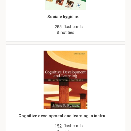
Sociale hygiëne.
flashcards
288
& notities
Cognitive development and learning in instru…
flashcards
152