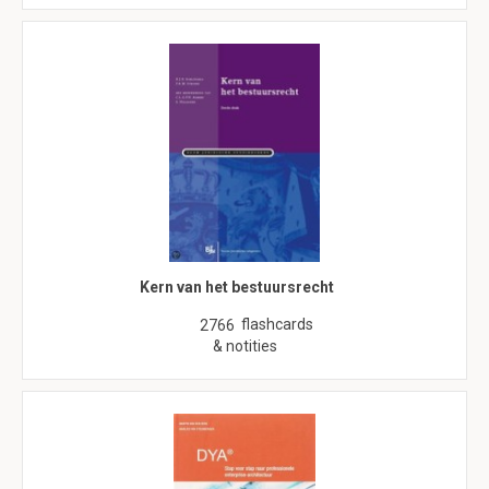
Kern van het bestuursrecht
flashcards
2766
& notities