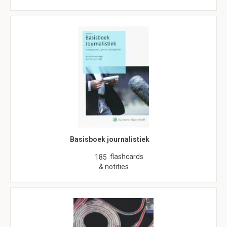
Basisboek journalistiek
flashcards
185
& notities