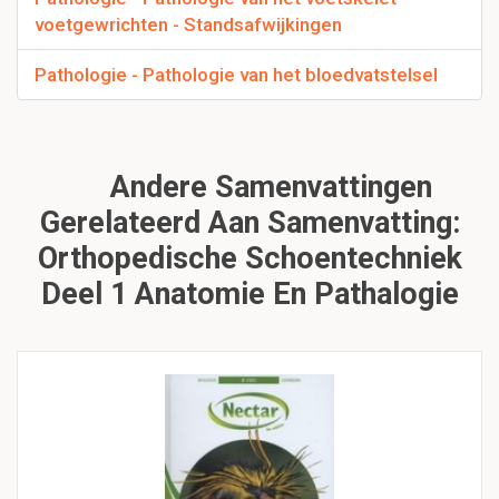
voetgewrichten - Standsafwijkingen
Pathologie - Pathologie van het bloedvatstelsel
Andere Samenvattingen
Gerelateerd Aan Samenvatting:
Orthopedische Schoentechniek
Deel 1 Anatomie En Pathalogie