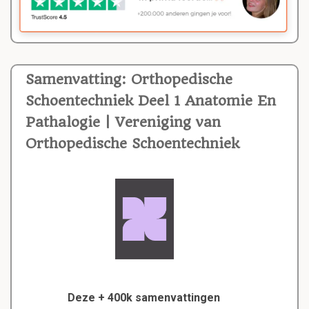
Samenvatting: Orthopedische
Schoentechniek Deel 1 Anatomie En
Pathalogie | Vereniging van
Orthopedische Schoentechniek
Deze + 400k samenvattingen