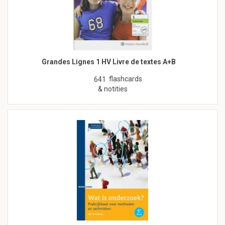
Grandes Lignes 1 HV Livre de textes A+B
flashcards
641
& notities