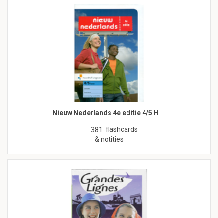
Nieuw Nederlands 4e editie 4/5 H
flashcards
381
& notities