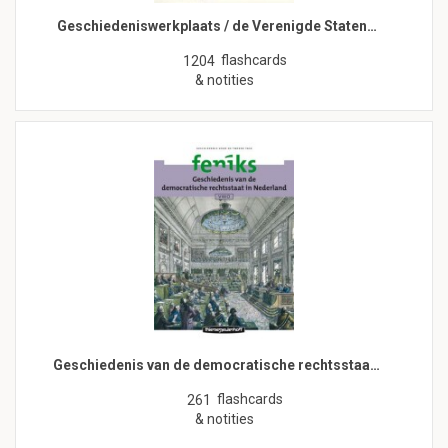
Geschiedeniswerkplaats / de Verenigde Staten…
flashcards
1204
& notities
Geschiedenis van de democratische rechtsstaa…
flashcards
261
& notities