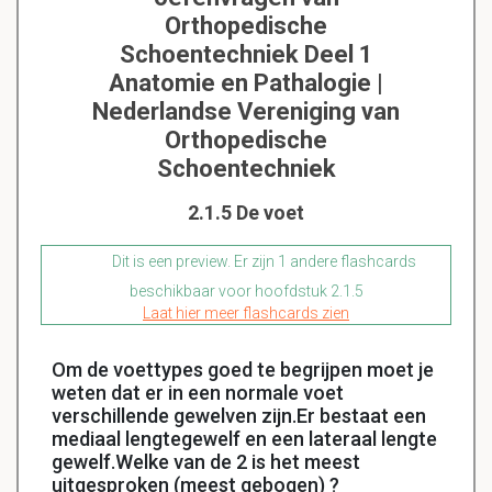
Orthopedische
Schoentechniek Deel 1
Anatomie en Pathalogie |
Nederlandse Vereniging van
Orthopedische
Schoentechniek
2.1.5 De voet
Dit is een preview. Er zijn 1 andere flashcards
beschikbaar voor hoofdstuk 2.1.5
Laat hier meer flashcards zien
Om de voettypes goed te begrijpen moet je
weten dat er in een normale voet
verschillende gewelven zijn.Er bestaat een
mediaal lengtegewelf en een lateraal lengte
gewelf.Welke van de 2 is het meest
uitgesproken (meest gebogen) ?