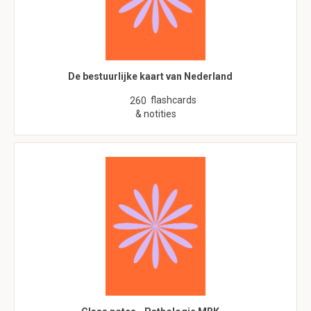
De bestuurlijke kaart van Nederland
flashcards
260
& notities