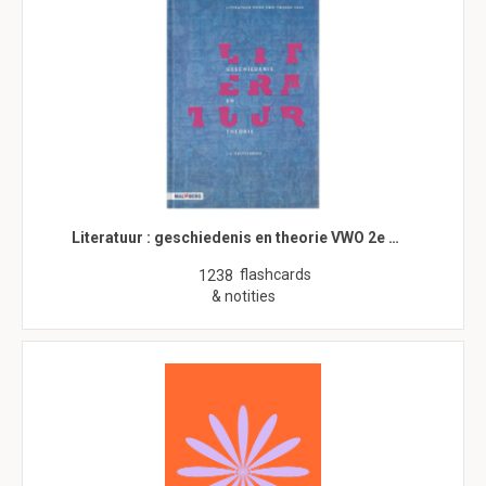
Literatuur : geschiedenis en theorie VWO 2e …
flashcards
1238
& notities