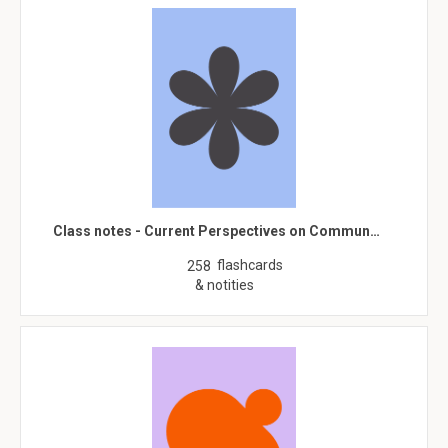
Class notes - Current Perspectives on Commun…
flashcards
258
& notities