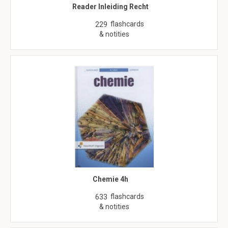
Reader Inleiding Recht
flashcards
229
& notities
Chemie 4h
flashcards
633
& notities