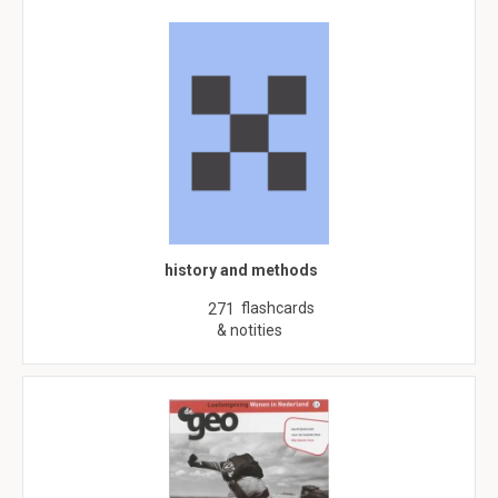
history and methods
flashcards
271
& notities