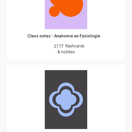
Class notes - Anatomie en Fysiologie
flashcards
2177
& notities