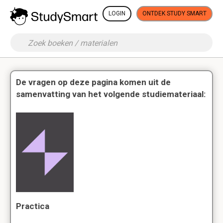
LOGIN
ONTDEK STUDY SMART
De vragen op deze pagina komen uit de
samenvatting van het volgende studiemateriaal:
Practica