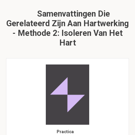
Samenvattingen Die
Gerelateerd Zijn Aan Hartwerking
- Methode 2: Isoleren Van Het
Hart
Practica