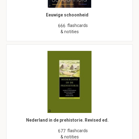
Eeuwige schoonheid
flashcards
666
& notities
Nederland in de prehistorie. Revised ed.
flashcards
677
& notities