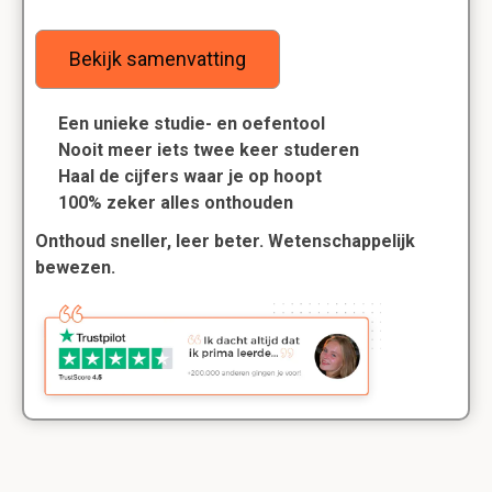
Bekijk samenvatting
Een unieke studie- en oefentool
Nooit meer iets twee keer studeren
Haal de cijfers waar je op hoopt
100% zeker alles onthouden
Onthoud sneller, leer beter. Wetenschappelijk
bewezen.