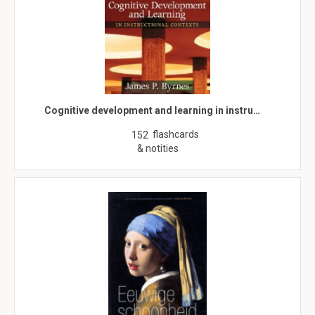
Cognitive development and learning in instru…
flashcards
152
& notities