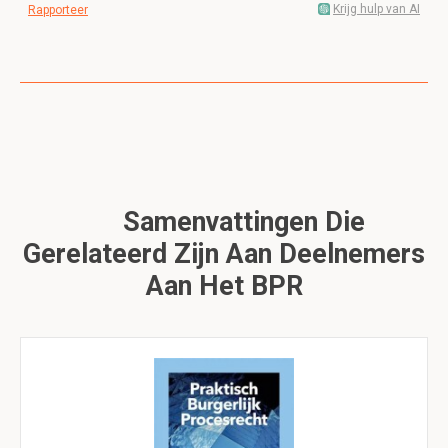
Krijg hulp van AI
Rapporteer
Samenvattingen Die
Gerelateerd Zijn Aan Deelnemers
Aan Het BPR