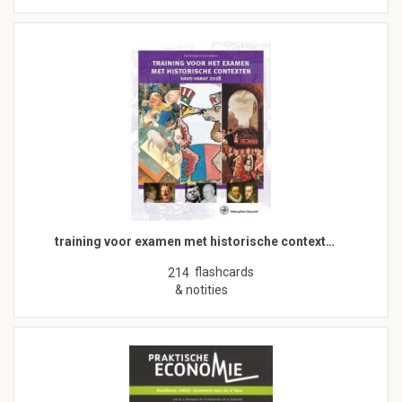
training voor examen met historische context…
flashcards
214
& notities