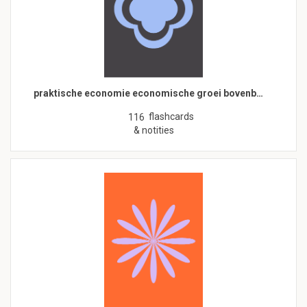
praktische economie economische groei bovenb…
flashcards
116
& notities