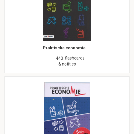
Praktische economie.
flashcards
440
& notities