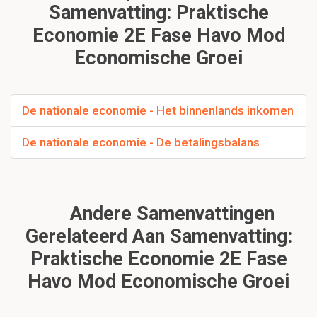
Samenvatting: Praktische
Economie 2E Fase Havo Mod
Economische Groei
De nationale economie - Het binnenlands inkomen
De nationale economie - De betalingsbalans
Andere Samenvattingen
Gerelateerd Aan Samenvatting:
Praktische Economie 2E Fase
Havo Mod Economische Groei