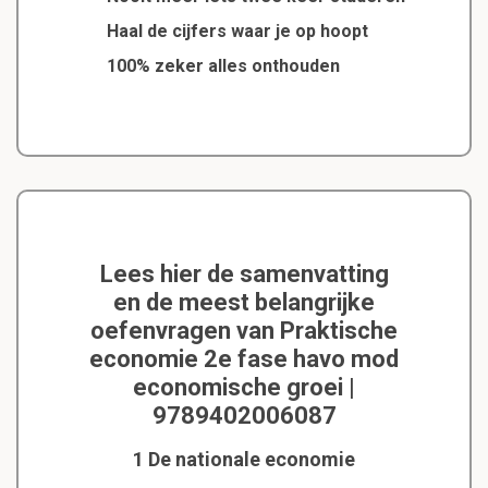
Haal de cijfers waar je op hoopt
100% zeker alles onthouden
Lees hier de samenvatting
en de meest belangrijke
oefenvragen van Praktische
economie 2e fase havo mod
economische groei |
9789402006087
1 De nationale economie