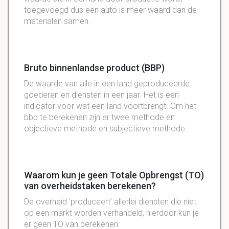
toegevoegd dus een auto is meer waard dan de
materialen samen.
Bruto binnenlandse product (BBP)
De waarde van alle in een land
geproduceerde
goederen en diensten in een jaar. Het is een
indicator
voor wat een land
voortbrengt. Om het
bbp te berekenen zijn er twee methode en
objectieve methode en subjectieve methode.
Waarom kun je geen Totale Opbrengst (TO)
van overheidstaken berekenen?
De overheid 'produceert' allerlei diensten die niet
op een markt worden verhandeld, hierdoor kun je
er geen TO van berekenen