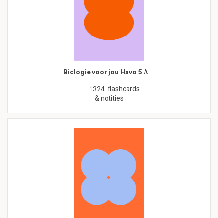
Biologie voor jou Havo 5 A
flashcards
1324
& notities