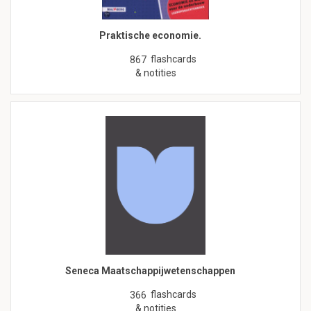
Praktische economie.
flashcards
867
& notities
Seneca Maatschappijwetenschappen
flashcards
366
& notities