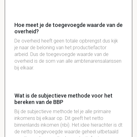
Hoe meet je de toegevoegde waarde van de
overheid?
De overheid heeft geen totale opbrengst dus kijk
je naar de beloning van het productiefactor
arbeid. Dus de toegevoegde waarde van de
overheid is de som van alle ambtenarensalarissen
bij elkaar.
Wat is de subjectieve methode voor het
bereken van de BBP
Bij de subjectieve methode tel je alle primaire
inkomens bij elkaar op. Dit geeft het netto
binnenlands inkomen (nbi). Het idee hierachter is dt
de netto toegevoegde waarde geheel uitbetaald