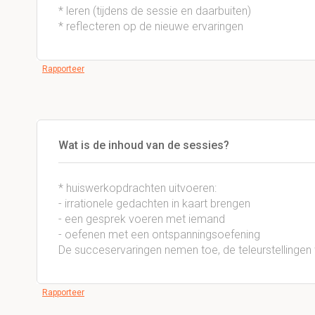
* leren (tijdens de sessie en daarbuiten)
* reflecteren op de nieuwe ervaringen
Rapporteer
Wat is de inhoud van de sessies?
* huiswerkopdrachten uitvoeren:
- irrationele gedachten in kaart brengen
- een gesprek voeren met iemand
- oefenen met een ontspanningsoefening
De succeservaringen nemen toe, de teleurstellingen
Rapporteer