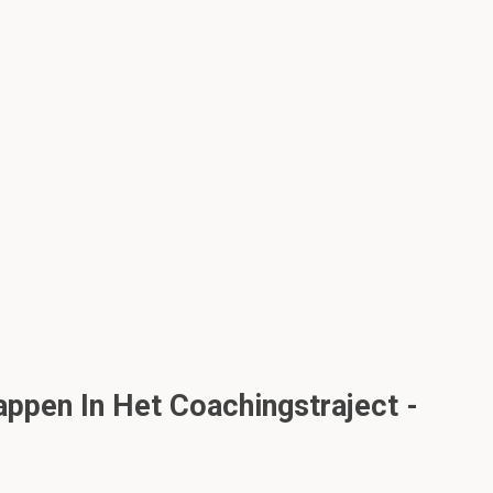
appen In Het Coachingstraject -