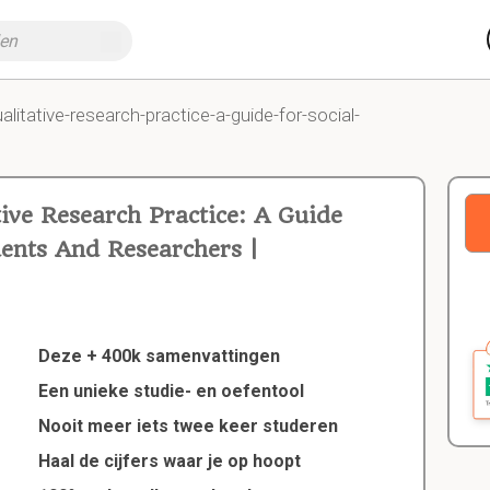
alitative-research-practice-a-guide-for-social-
ive Research Practice: A Guide
dents And Researchers |
Deze + 400k samenvattingen
Een unieke studie- en oefentool
Nooit meer iets twee keer studeren
Haal de cijfers waar je op hoopt