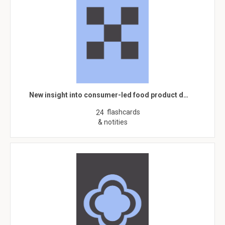
New insight into consumer-led food product d…
flashcards
24
& notities