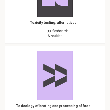
Toxicity testing: alternatives
flashcards
30
& notities
Toxicology of heating and processing of food