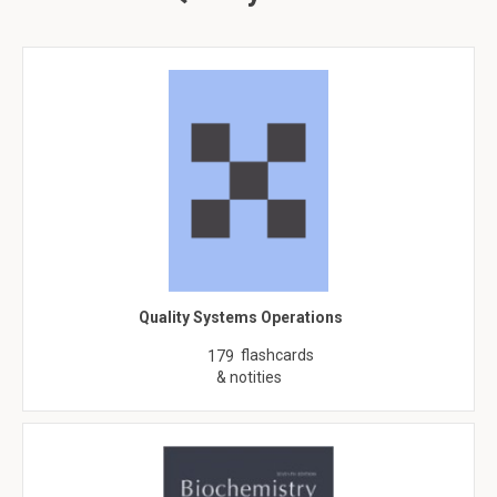
Quality Systems Operations
flashcards
179
& notities