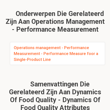
Onderwerpen Die Gerelateerd
Zijn Aan Operations Management
- Performance Measurement
Operations management - Performance
Measurement - Performance Measure foor a
Single-Product Line
Samenvattingen Die
Gerelateerd Zijn Aan Dynamics
Of Food Quality - Dynamics Of
Food Quality Attributes