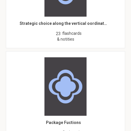
Strategic choice along the vertical oordinat…
flashcards
23
& notities
Package Fuctions