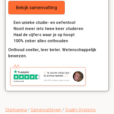
Bekijk samenvatting
Een unieke studie- en oefentool
Nooit meer iets twee keer studeren
Haal de cijfers waar je op hoopt
100% zeker alles onthouden
Onthoud sneller, leer beter. Wetenschappelijk
bewezen.
Startpagina
/
Samenvattingen
/
Quality Systems