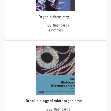
Organic chemistry
flashcards
65
& notities
Brock biology of microorganisms
flashcards
655