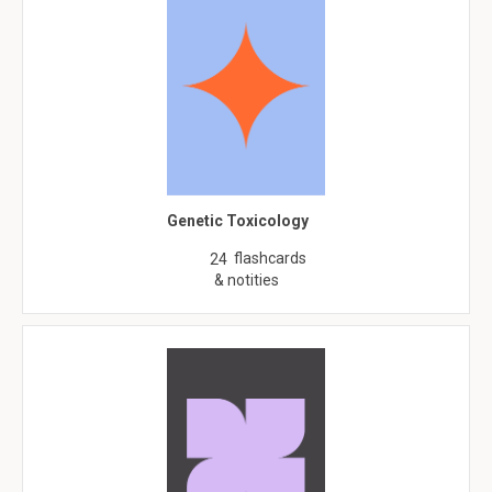
Genetic Toxicology
flashcards
24
& notities