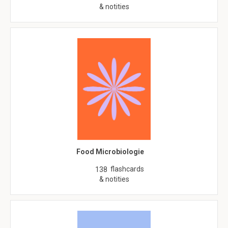
& notities
Food Microbiologie
flashcards
138
& notities