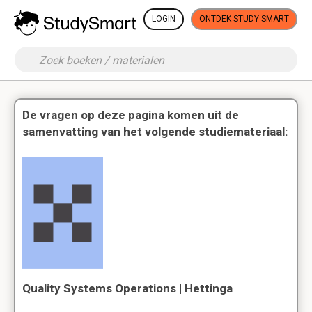
LOGIN
ONTDEK STUDY SMART
De vragen op deze pagina komen uit de
samenvatting van het volgende studiemateriaal:
Quality Systems Operations | Hettinga