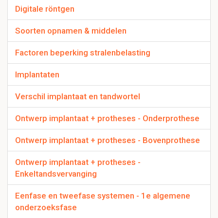
Digitale röntgen
Soorten opnamen & middelen
Factoren beperking stralenbelasting
Implantaten
Verschil implantaat en tandwortel
Ontwerp implantaat + protheses - Onderprothese
Ontwerp implantaat + protheses - Bovenprothese
Ontwerp implantaat + protheses -
Enkeltandsvervanging
Eenfase en tweefase systemen - 1e algemene
onderzoeksfase