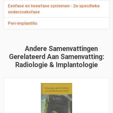
Eenfase en tweefase systemen - 2e specifieke
onderzoeksfase
Peri-implantitis
Andere Samenvattingen
Gerelateerd Aan Samenvatting:
Radiologie & Implantologie