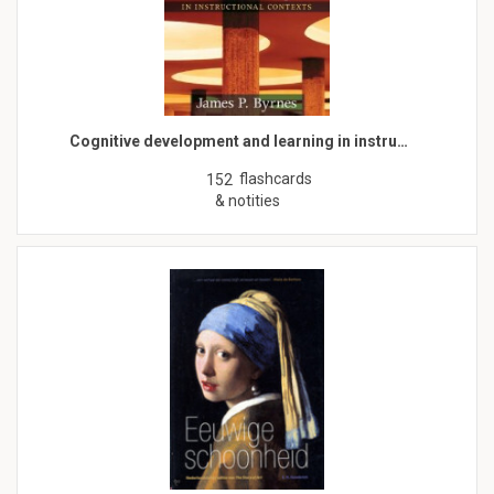
Cognitive development and learning in instru…
flashcards
152
& notities