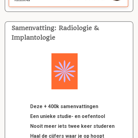
Samenvatting: Radiologie &
Implantologie
Deze + 400k samenvattingen
Een unieke studie- en oefentool
Nooit meer iets twee keer studeren
Haal de cijfers waar je op hoopt