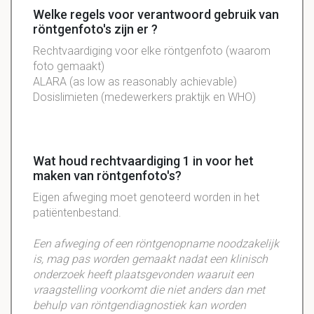
Welke regels voor verantwoord gebruik van
röntgenfoto's zijn er ?
Rechtvaardiging voor elke röntgenfoto (waarom
foto gemaakt)
ALARA (as low as reasonably achievable)
Dosislimieten (medewerkers praktijk en WHO)
Wat houd rechtvaardiging 1 in voor het
maken van röntgenfoto's?
Eigen afweging moet genoteerd worden in het
patiëntenbestand.
Een afweging of een röntgenopname noodzakelijk
is, mag pas worden gemaakt nadat een klinisch
onderzoek heeft plaatsgevonden waaruit een
vraagstelling voorkomt die niet anders dan met
behulp van röntgendiagnostiek kan worden