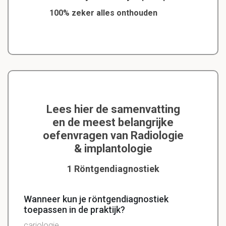
100% zeker alles onthouden
Lees hier de samenvatting
en de meest belangrijke
oefenvragen van Radiologie
& implantologie
1 Röntgendiagnostiek
Wanneer kun je röntgendiagnostiek
toepassen in de praktijk?
cariologie