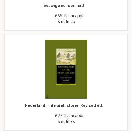
Eeuwige schoonheid
flashcards
666
& notities
Nederland in de prehistorie. Revised ed.
flashcards
677
& notities