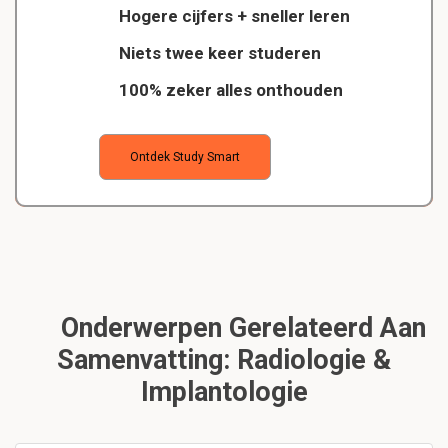
Hogere cijfers + sneller leren
Niets twee keer studeren
100% zeker alles onthouden
Ontdek Study Smart
Onderwerpen Gerelateerd Aan
Samenvatting: Radiologie &
Implantologie