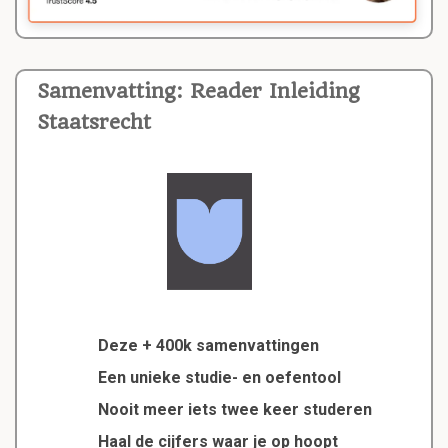
Samenvatting: Reader Inleiding
Staatsrecht
Deze + 400k samenvattingen
Een unieke studie- en oefentool
Nooit meer iets twee keer studeren
Haal de cijfers waar je op hoopt