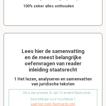
100% zeker alles onthouden
Lees hier de samenvatting
en de meest belangrijke
oefenvragen van reader
inleiding staatsrecht
1 Het lezen, analyseren en samenvatten
van juridische teksten
Dit is een preview. Er zijn 16 andere flashcards
beschikbaar voor hoofdstuk 1
Laat hier meer flashcards zien