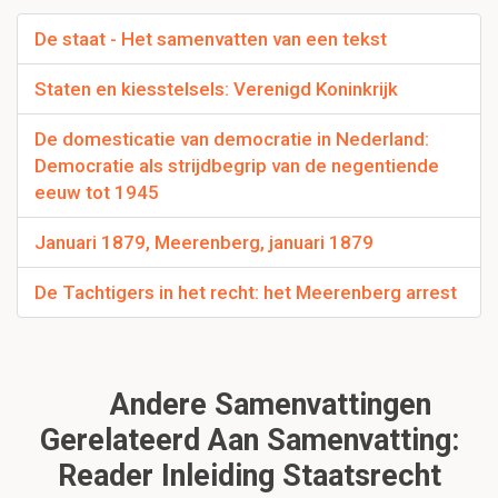
De staat - Het samenvatten van een tekst
Staten en kiesstelsels: Verenigd Koninkrijk
De domesticatie van democratie in Nederland:
Democratie als strijdbegrip van de negentiende
eeuw tot 1945
Januari 1879, Meerenberg, januari 1879
De Tachtigers in het recht: het Meerenberg arrest
Andere Samenvattingen
Gerelateerd Aan Samenvatting:
Reader Inleiding Staatsrecht