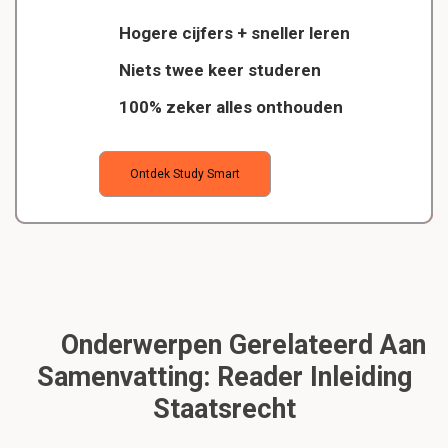
Hogere cijfers + sneller leren
Niets twee keer studeren
100% zeker alles onthouden
Ontdek Study Smart
Onderwerpen Gerelateerd Aan
Samenvatting: Reader Inleiding
Staatsrecht