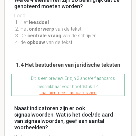
genoteerd moeten worden?
Loco
Het
leesdoel
Het
onderwerp
van de tekst
De
centrale vraag
van de schrijver
de
opbouw
van de tekst
1.4 Het bestuderen van juridische teksten
Dit is een preview. Er zijn 2 andere flashcards
beschikbaar voor hoofdstuk 1.4
Laat hier meer flashcards zien
Naast indicatoren zijn er ook
signaalwoorden. Wat is het doel/de aard
van signaalwoorden, geef een aantal
voorbeelden?