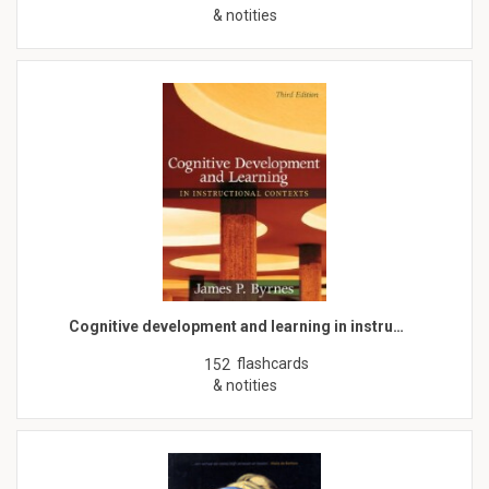
& notities
Cognitive development and learning in instru…
flashcards
152
& notities