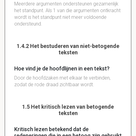
Meerdere argumenten ondersteunen gezamenlijk
het standpunt. Als 1 van die argumenten ontkracht
wordt is het standpunt niet meer voldoende
ondersteund.
1.4.2 Het bestuderen van niet-betogende
teksten
Hoe vind je de hoofdlijnen in een tekst?
Door de hoofdzaken met elkaar te verbinden,
zodat de rode draad zichtbaar wordt.
1.5 Het kritisch lezen van betogende
teksten
Kritisch lezen betekend dat de
redeneringen die in een betoog zijn gebruikt