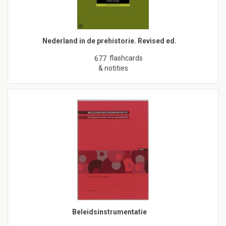
Nederland in de prehistorie. Revised ed.
flashcards
677
& notities
Beleidsinstrumentatie