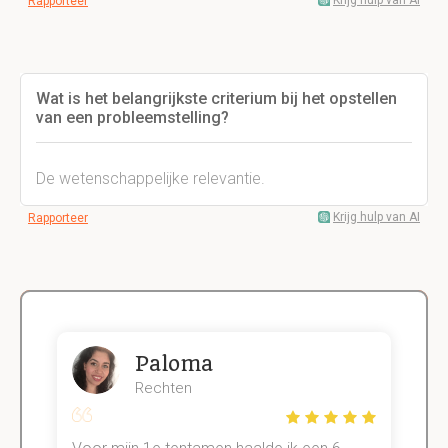
Krijg hulp van AI
Rapporteer
Wat is het belangrijkste criterium bij het opstellen
van een probleemstelling?
De wetenschappelijke relevantie.
Krijg hulp van AI
Rapporteer
Paloma
Rechten