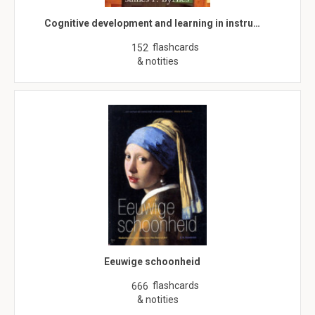
Cognitive development and learning in instru…
flashcards
152
& notities
Eeuwige schoonheid
flashcards
666
& notities