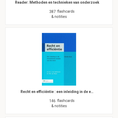
Reader: Methoden en technieken van onderzoek
flashcards
387
& notities
Recht en efficiëntie : een inleiding in de e…
flashcards
146
& notities