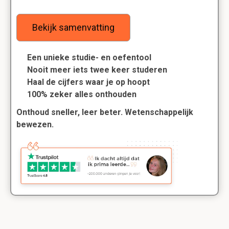
Bekijk samenvatting
Een unieke studie- en oefentool
Nooit meer iets twee keer studeren
Haal de cijfers waar je op hoopt
100% zeker alles onthouden
Onthoud sneller, leer beter. Wetenschappelijk
bewezen.