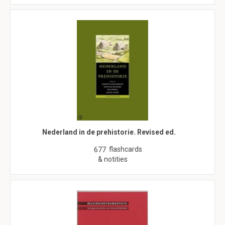
Nederland in de prehistorie. Revised ed.
flashcards
677
& notities