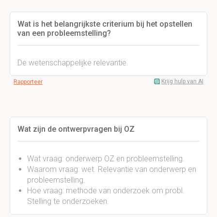
Wat is het belangrijkste criterium bij het opstellen
van een probleemstelling?
De wetenschappelijke relevantie.
Krijg hulp van AI
Rapporteer
Wat zijn de ontwerpvragen bij OZ
Wat vraag: onderwerp OZ en probleemstelling.
Waarom vraag: wet. Relevantie van onderwerp en
probleemstelling.
Hoe vraag: methode van onderzoek om probl.
Stelling te onderzoeken.