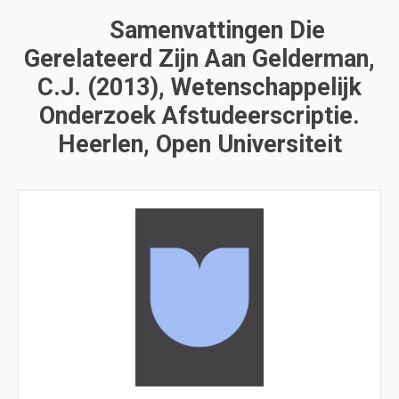
Samenvattingen Die
Gerelateerd Zijn Aan Gelderman,
C.J. (2013), Wetenschappelijk
Onderzoek Afstudeerscriptie.
Heerlen, Open Universiteit