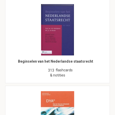
Beginselen van het Nederlandse staatsrecht
flashcards
313
& notities