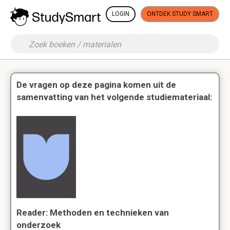
LOGIN
ONTDEK STUDY SMART
De vragen op deze pagina komen uit de
samenvatting van het volgende studiemateriaal:
Reader: Methoden en technieken van
onderzoek