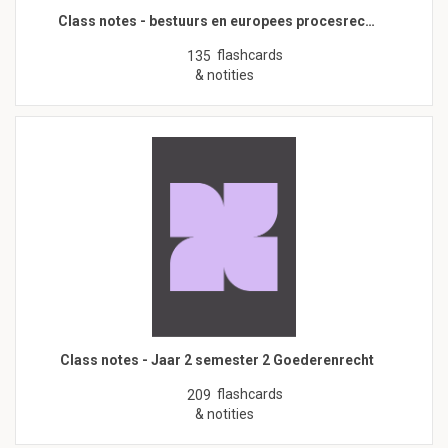
Class notes - bestuurs en europees procesrec…
flashcards
135
& notities
Class notes - Jaar 2 semester 2 Goederenrecht
flashcards
209
& notities