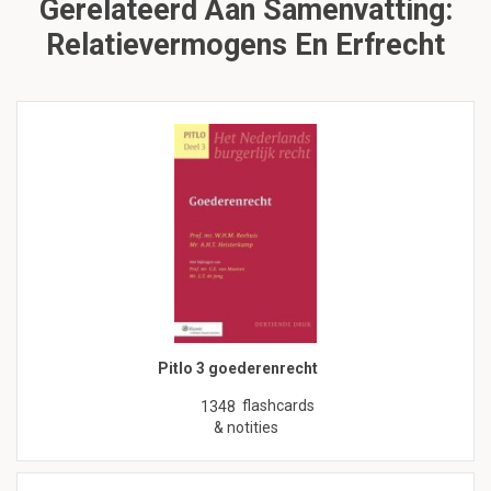
Gerelateerd Aan Samenvatting:
Relatievermogens En Erfrecht
Pitlo 3 goederenrecht
flashcards
1348
& notities