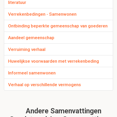
literatuur
Verrekenbedingen - Samenwonen
Ontbinding beperkte gemeenschap van goederen
Aandeel gemeenschap
Verruiming verhaal
Huwelijkse voorwaarden met verrekenbeding
Informeel samenwonen
Verhaal op verschillende vermogens
Andere Samenvattingen