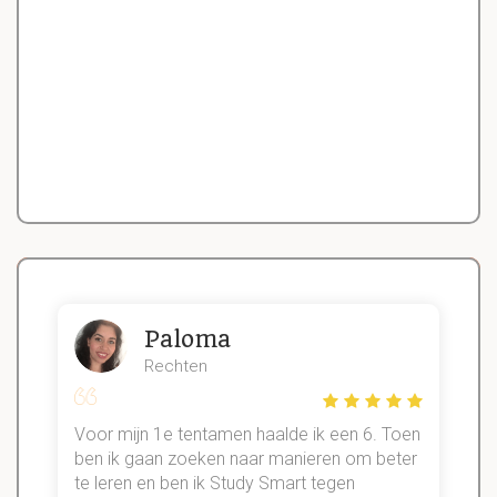
Paloma
Rechten
Voor mijn 1e tentamen haalde ik een 6. Toen
n
ben ik gaan zoeken naar manieren om beter
te leren en ben ik Study Smart tegen