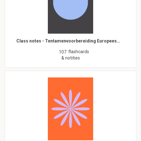
Class notes - Tentamenvoorbereiding Europees…
flashcards
107
& notities