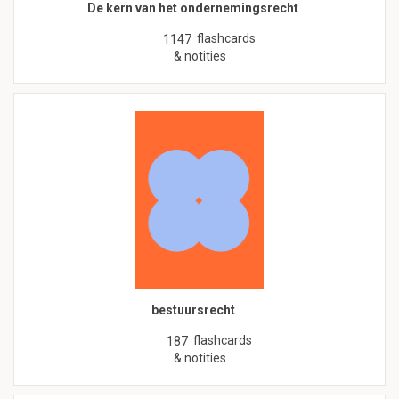
De kern van het ondernemingsrecht
flashcards
1147
& notities
bestuursrecht
flashcards
187
& notities