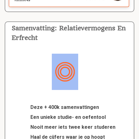
Samenvatting: Relatievermogens En
Erfrecht
Deze + 400k samenvattingen
Een unieke studie- en oefentool
Nooit meer iets twee keer studeren
Haal de cijfers waar je op hoopt