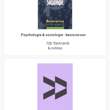
Psychologie & sociologie : basiscursus
flashcards
728
& notities