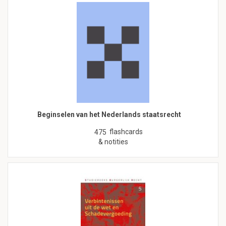
Beginselen van het Nederlands staatsrecht
flashcards
475
& notities