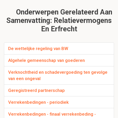
Onderwerpen Gerelateerd Aan
Samenvatting: Relatievermogens
En Erfrecht
De wettelijke regeling van BW
Algehele gemeenschap van goederen
Verknochtheid en schadevergoeding ten gevolge
van een ongeval
Geregistreerd partnerschap
Verrekenbedingen - periodiek
Verrekenbedingen - finaal verrekenbeding -