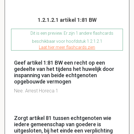
1.2.1.2.1 artikel 1:81 BW
Dit is een preview. Er zijn 1 andere flashcards
beschikbaar voor hoofdstuk 1.2.1.2.1
Laat hier meer flashcards zien
Geef artikel 1:81 BW een recht op een
gedeelte van het tijdens het huwelijk door
inspanning van beide echtgenoten
opgebouwde vermogen
Nee. Arrest Horeca 1
Zorgt artikel 81 tussen echtgenoten wie
iedere gemeenschap van goedere is
uitgesloten, bij het einde een verplichting