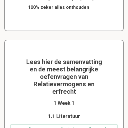
100% zeker alles onthouden
Lees hier de samenvatting
en de meest belangrijke
oefenvragen van
Relatievermogens en
erfrecht
1 Week 1
1.1 Literatuur