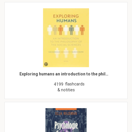
Exploring humans an introduction to the phil…
flashcards
4199
& notities