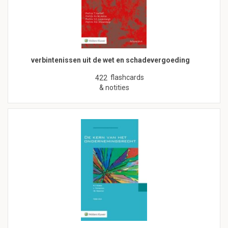
verbintenissen uit de wet en schadevergoeding
flashcards
422
& notities